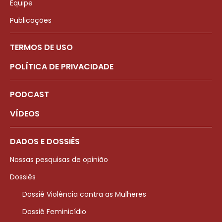
Equipe
Publicações
TERMOS DE USO
POLÍTICA DE PRIVACIDADE
PODCAST
VÍDEOS
DADOS E DOSSIÊS
Nossas pesquisas de opinião
Dossiês
Dossiê Violência contra as Mulheres
Dossiê Feminicídio