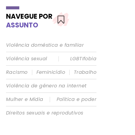
NAVEGUE POR
ASSUNTO
Violência doméstica e familiar
|
Violência sexual
LGBTIfobia
|
|
Racismo
Feminicídio
Trabalho
Violência de gênero na internet
|
Mulher e Mídia
Política e poder
Direitos sexuais e reprodutivos