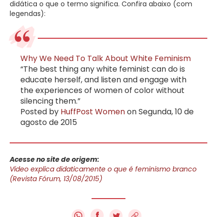
didática o que o termo significa. Confira abaixo (com
legendas):
Why We Need To Talk About White Feminism
“The best thing any white feminist can do is
educate herself, and listen and engage with
the experiences of women of color without
silencing them.”
Posted by
HuffPost Women
on Segunda, 10 de
agosto de 2015
Acesse no site de origem:
Vídeo explica didaticamente o que é feminismo branco
(Revista Fórum, 13/08/2015)
f