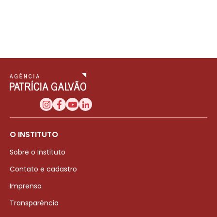
O INSTITUTO
Sobre o Instituto
Contato e cadastro
Imprensa
Transparência