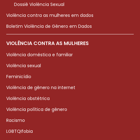
Dossiê Violência Sexual
Violência contra as mulheres em dados
Boletim Violência de Gênero em Dados
VIOLÊNCIA CONTRA AS MULHERES
Violência doméstica e familiar
Violência sexual
Feminicídio
Violência de gênero na internet
Violência obstétrica
Violência política de gênero
Racismo
LGBTQIfobia