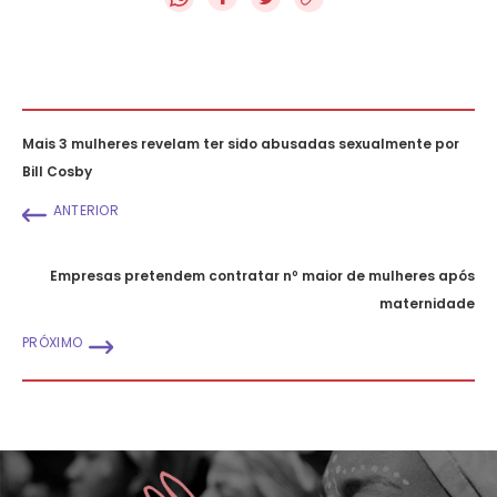
Mais 3 mulheres revelam ter sido abusadas sexualmente por
Bill Cosby
ANTERIOR
Empresas pretendem contratar nº maior de mulheres após
maternidade
PRÓXIMO