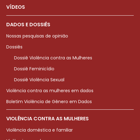
VÍDEOS
DADOS E DOSSIÊS
Nossas pesquisas de opinião
Dossiês
Dossiê Violência contra as Mulheres
Dossiê Feminicídio
Dossiê Violência Sexual
Violência contra as mulheres em dados
Boletim Violência de Gênero em Dados
VIOLÊNCIA CONTRA AS MULHERES
Violência doméstica e familiar