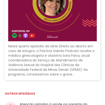
Neste quarto episódio da série Direito ao aborto em
caso de estupro, o Patrícia Galvão Podcast recebe a
médica ginecologista e obstetra Sara Paiva, atual
coordenadora do Serviço de Atendimento de
Violência Sexual do Hospital das Clínicas da
Universidade Federal de Minas Gerais (UFMG). No
programa, conversamos sobre o grave…
OUTROS EPISÓDIOS
Atenção primária à saúde na garantia do