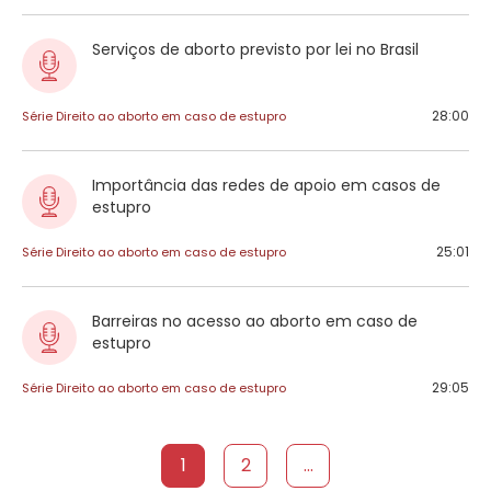
Serviços de aborto previsto por lei no Brasil
28:00
Série Direito ao aborto em caso de estupro
Importância das redes de apoio em casos de
estupro
25:01
Série Direito ao aborto em caso de estupro
Barreiras no acesso ao aborto em caso de
estupro
29:05
Série Direito ao aborto em caso de estupro
1
2
...