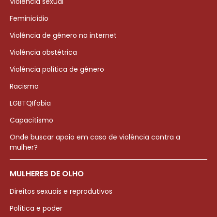
Violência sexual
Feminicídio
Violência de gênero na internet
Violência obstétrica
Violência política de gênero
Racismo
LGBTQIfobia
Capacitismo
Onde buscar apoio em caso de violência contra a
mulher?
MULHERES DE OLHO
Direitos sexuais e reprodutivos
Política e poder