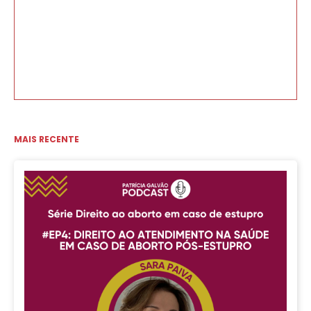
MAIS RECENTE