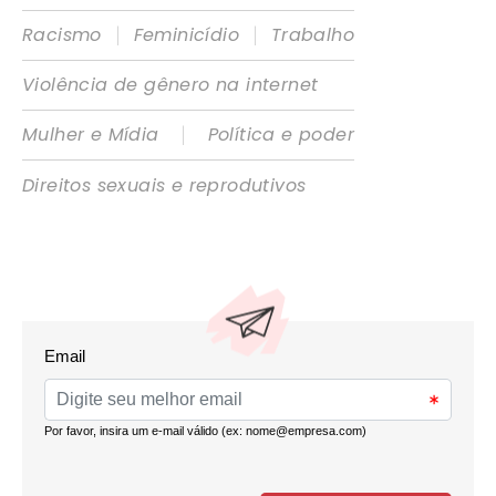
|
|
Racismo
Feminicídio
Trabalho
Violência de gênero na internet
|
Mulher e Mídia
Política e poder
Direitos sexuais e reprodutivos