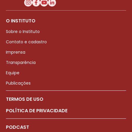
O INSTITUTO
Sobre o Instituto
Contato e cadastro
Imprensa
Transparência
Equipe
Publicações
TERMOS DE USO
POLÍTICA DE PRIVACIDADE
PODCAST