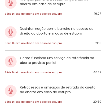
aborto em caso de estupro
19:07
Série Direito ao aborto em caso de estupro
Desinformação como barreira no acesso ao
direito ao aborto em caso de estupro
21:31
Série Direito ao aborto em caso de estupro
Como funciona um serviço de referência no
aborto previsto por lei
40:32
Série Direito ao aborto em caso de estupro
Retrocessos e ameaças de retirada do direito
ao aborto em caso de estupro
20:50
Série Direito ao aborto em caso de estupro