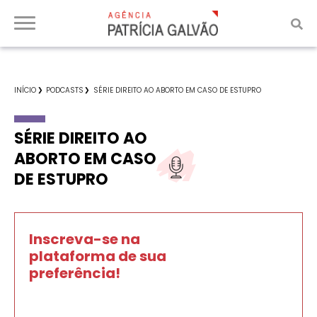
INÍCIO
PODCASTS
SÉRIE DIREITO AO ABORTO EM CASO DE ESTUPRO
SÉRIE DIREITO AO
ABORTO EM CASO
DE ESTUPRO
Inscreva-se na
plataforma de sua
preferência!