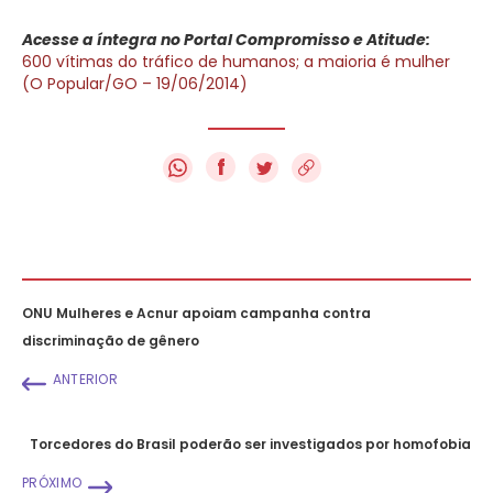
Acesse a íntegra no Portal Compromisso e Atitude:
600 vítimas do tráfico de humanos; a maioria é mulher
(O Popular/GO – 19/06/2014)
f
ONU Mulheres e Acnur apoiam campanha contra
discriminação de gênero
ANTERIOR
Torcedores do Brasil poderão ser investigados por homofobia
PRÓXIMO