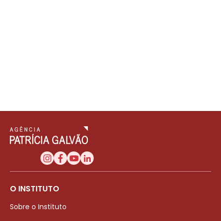
O INSTITUTO
Sobre o Instituto