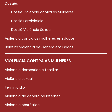
Dossiês
Dossiê Violência contra as Mulheres
Dossiê Feminicídio
Dossiê Violência Sexual
Violência contra as mulheres em dados
Boletim Violência de Gênero em Dados
VIOLÊNCIA CONTRA AS MULHERES
Violência doméstica e familiar
Violência sexual
Feminicídio
Violência de gênero na internet
Violência obstétrica