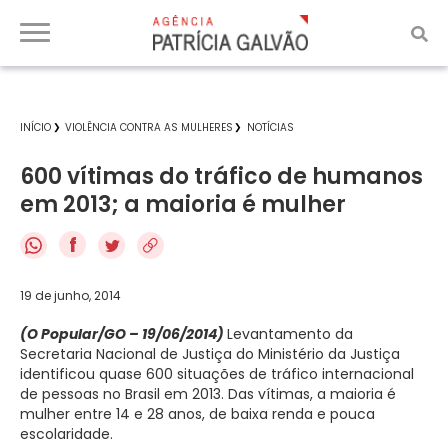
INÍCIO
VIOLÊNCIA CONTRA AS MULHERES
NOTÍCIAS
600 vítimas do tráfico de humanos
em 2013; a maioria é mulher
f
19 de junho, 2014
(O Popular/GO – 19/06/2014)
Levantamento da
Secretaria Nacional de Justiça do Ministério da Justiça
identificou quase 600 situações de tráfico internacional
de pessoas no Brasil em 2013. Das vítimas, a maioria é
mulher entre 14 e 28 anos, de baixa renda e pouca
escolaridade.