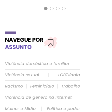
NAVEGUE POR
ASSUNTO
Violência doméstica e familiar
|
Violência sexual
LGBTIfobia
|
|
Racismo
Feminicídio
Trabalho
Violência de gênero na internet
|
Mulher e Mídia
Política e poder