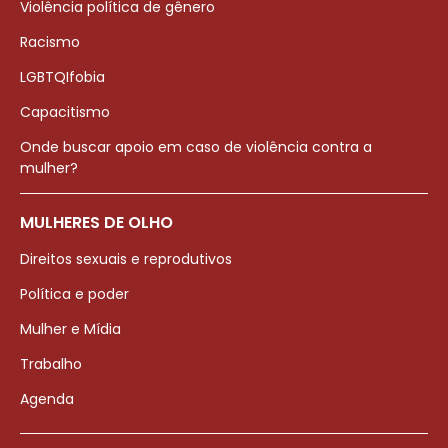
Violência política de gênero
Racismo
LGBTQIfobia
Capacitismo
Onde buscar apoio em caso de violência contra a
mulher?
MULHERES DE OLHO
Direitos sexuais e reprodutivos
Política e poder
Mulher e Mídia
Trabalho
Agenda