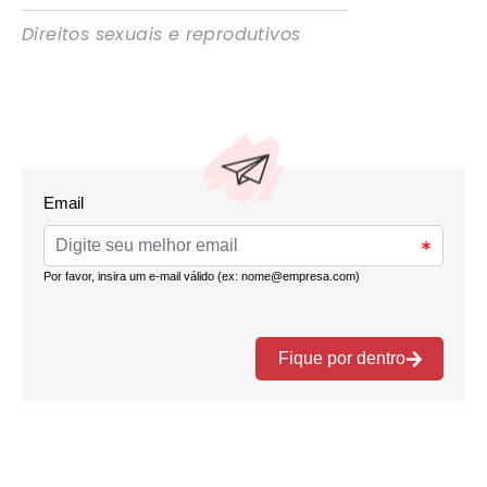
Direitos sexuais e reprodutivos