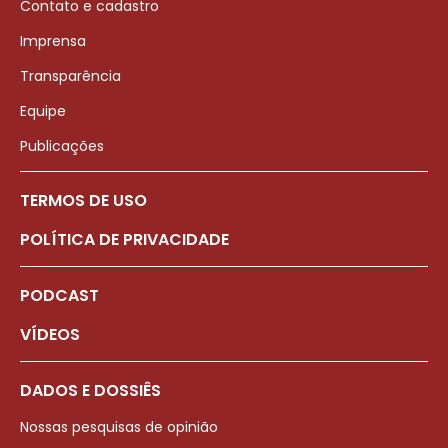
Contato e cadastro
Imprensa
Transparência
Equipe
Publicações
TERMOS DE USO
POLÍTICA DE PRIVACIDADE
PODCAST
VÍDEOS
DADOS E DOSSIÊS
Nossas pesquisas de opinião