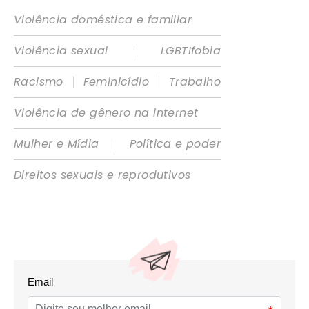
Violência doméstica e familiar
|
Violência sexual
LGBTIfobia
|
|
Racismo
Feminicídio
Trabalho
Violência de gênero na internet
|
Mulher e Mídia
Política e poder
Direitos sexuais e reprodutivos