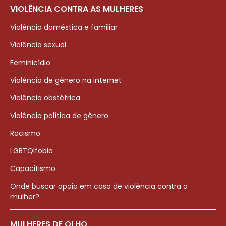
VIOLÊNCIA CONTRA AS MULHERES
Violência doméstica e familiar
Violência sexual
Feminicídio
Violência de gênero na internet
Violência obstétrica
Violência política de gênero
Racismo
LGBTQIfobia
Capacitismo
Onde buscar apoio em caso de violência contra a
mulher?
MULHERES DE OLHO