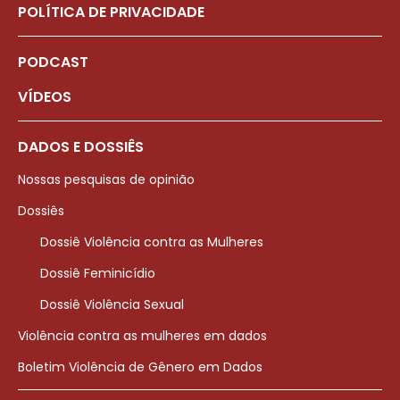
POLÍTICA DE PRIVACIDADE
PODCAST
VÍDEOS
DADOS E DOSSIÊS
Nossas pesquisas de opinião
Dossiês
Dossiê Violência contra as Mulheres
Dossiê Feminicídio
Dossiê Violência Sexual
Violência contra as mulheres em dados
Boletim Violência de Gênero em Dados