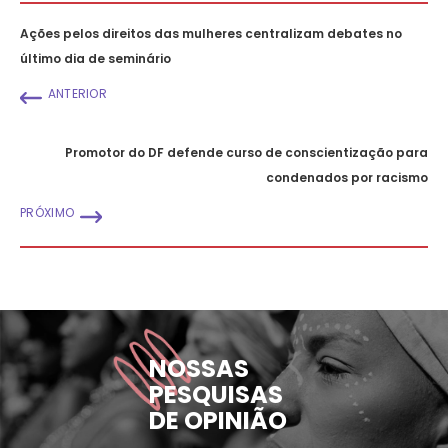
Ações pelos direitos das mulheres centralizam debates no
último dia de seminário
ANTERIOR
Promotor do DF defende curso de conscientização para
condenados por racismo
PRÓXIMO
NOSSAS
PESQUISAS
DE OPINIÃO