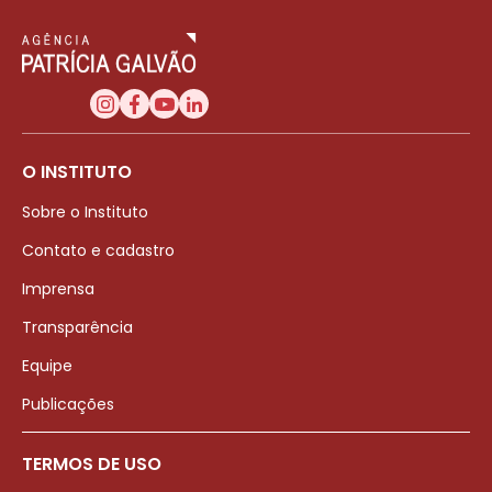
O INSTITUTO
Sobre o Instituto
Contato e cadastro
Imprensa
Transparência
Equipe
Publicações
TERMOS DE USO