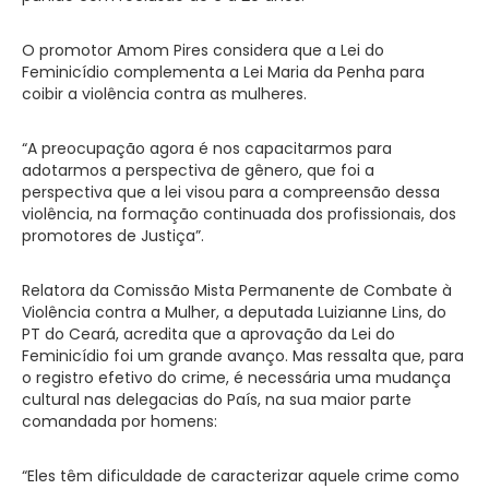
O promotor Amom Pires considera que a Lei do
Feminicídio complementa a Lei Maria da Penha para
coibir a violência contra as mulheres.
“A preocupação agora é nos capacitarmos para
adotarmos a perspectiva de gênero, que foi a
perspectiva que a lei visou para a compreensão dessa
violência, na formação continuada dos profissionais, dos
promotores de Justiça”.
Relatora da Comissão Mista Permanente de Combate à
Violência contra a Mulher, a deputada Luizianne Lins, do
PT do Ceará, acredita que a aprovação da Lei do
Feminicídio foi um grande avanço. Mas ressalta que, para
o registro efetivo do crime, é necessária uma mudança
cultural nas delegacias do País, na sua maior parte
comandada por homens:
“Eles têm dificuldade de caracterizar aquele crime como