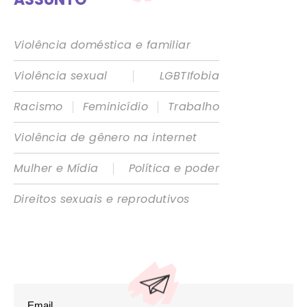
Violência doméstica e familiar
|
Violência sexual
LGBTIfobia
|
|
Racismo
Feminicídio
Trabalho
Violência de gênero na internet
|
Mulher e Mídia
Política e poder
Direitos sexuais e reprodutivos