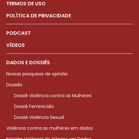
TERMOS DE USO
POLÍTICA DE PRIVACIDADE
PODCAST
VÍDEOS
DADOS E DOSSIÊS
Nossas pesquisas de opinião
Dossiês
Dossiê Violência contra as Mulheres
Dossiê Feminicídio
Dossiê Violência Sexual
Violência contra as mulheres em dados