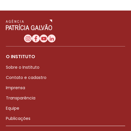
O INSTITUTO
Sobre o Instituto
Contato e cadastro
Imprensa
Transparência
Equipe
Publicações