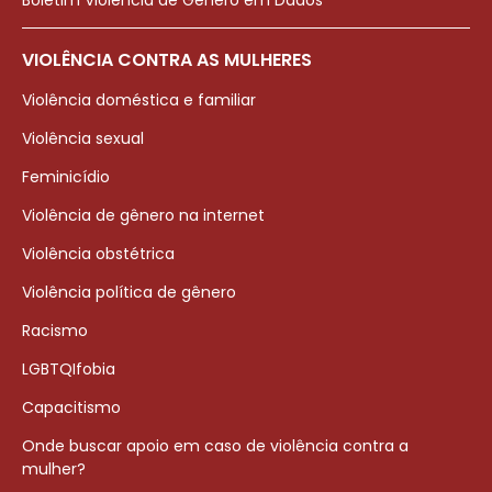
Boletim Violência de Gênero em Dados
VIOLÊNCIA CONTRA AS MULHERES
Violência doméstica e familiar
Violência sexual
Feminicídio
Violência de gênero na internet
Violência obstétrica
Violência política de gênero
Racismo
LGBTQIfobia
Capacitismo
Onde buscar apoio em caso de violência contra a
mulher?