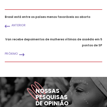
Brasil está entre os países menos favoráveis ao aborto
ANTERIOR
Van recebe depoimentos de mulheres vítimas de assédio em 5
pontos de SP
PRÓXIMO
NOSSAS
PESQUISAS
DE OPINIÃO