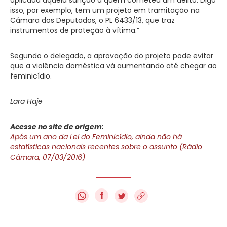
isso, por exemplo, tem um projeto em tramitação na
Câmara dos Deputados, o PL 6433/13, que traz
instrumentos de proteção à vítima.”
Segundo o delegado, a aprovação do projeto pode evitar
que a violência doméstica vá aumentando até chegar ao
feminicídio.
Lara Haje
Acesse no site de origem:
Após um ano da Lei do Feminicídio, ainda não há
estatísticas nacionais recentes sobre o assunto (Rádio
Câmara, 07/03/2016)
f