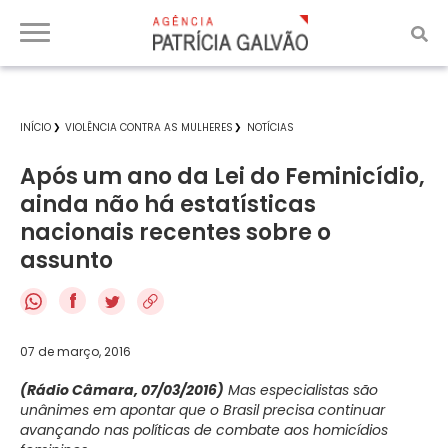
INÍCIO
VIOLÊNCIA CONTRA AS MULHERES
NOTÍCIAS
Após um ano da Lei do Feminicídio,
ainda não há estatísticas
nacionais recentes sobre o
assunto
f
07 de março, 2016
(Rádio Câmara, 07/03/2016)
Mas especialistas são
unânimes em apontar que o Brasil precisa continuar
avançando nas políticas de combate aos homicídios