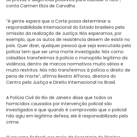
conta Carmen Eliza de Carvalho.
“A gente espera que a Corte possa determinar a
responsabilidade internacional do Estado brasileiro pela
omissão da realização de Justiça. Nós esperamos, por
exemplo, que os autos de resistência deixem de existir no
país. Quer dizer, qualquer pessoa que seja executada pela
polícia tem que ser uma morte investigada. Nós como
cidadãos transferimos à polícia o monopólio legítimo da
violência, dentro de marcos normativos muito sérios e
muito restritos. Nós não transferimos à polícia o direito de
pena de morte”, afirma Beatriz Affonso, diretora do
Centro pela Justiça e Direito Internacional no Brasil.
A Polícia Civil do Rio de Janeiro disse que todos os
homicídios causados por intervenção policial são
investigados e que quando é comprovado que o policial
não agiu em legítima defesa, ele é responsabilizado pelo
crime.