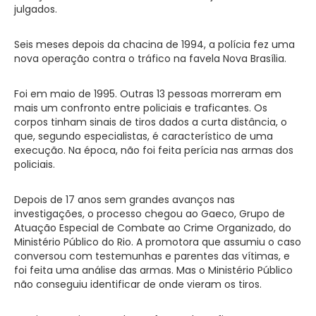
julgados.
Seis meses depois da chacina de 1994, a polícia fez uma
nova operação contra o tráfico na favela Nova Brasília.
Foi em maio de 1995. Outras 13 pessoas morreram em
mais um confronto entre policiais e traficantes. Os
corpos tinham sinais de tiros dados a curta distância, o
que, segundo especialistas, é característico de uma
execução. Na época, não foi feita perícia nas armas dos
policiais.
Depois de 17 anos sem grandes avanços nas
investigações, o processo chegou ao Gaeco, Grupo de
Atuação Especial de Combate ao Crime Organizado, do
Ministério Público do Rio. A promotora que assumiu o caso
conversou com testemunhas e parentes das vítimas, e
foi feita uma análise das armas. Mas o Ministério Público
não conseguiu identificar de onde vieram os tiros.