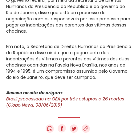
O governo federal, por meio da Secretaria de Direitos
Humanos da Presidência da República e do governo do
Rio de Janeiro, disse que está em processo de
negociação com os responsáveis por esse processo para
pagar as indenizações aos parentes das vítimas dessas
chacinas.
Em nota, a Secretaria de Direitos Humanos da Presidência
da República disse ainda que o pagamento das
indenizações às vítimas e parentes das vítimas das duas
chacinas ocorridas na Favela Nova Brasília, nos anos de
1994 e 1995, é um compromisso assumido pelo Governo
do Rio de Janeiro, que deve ser cumprido.
Acesse no site de origem:
Brasil processado na OEA por três estupros e 26 mortes
(Globo News, 08/06/2015)
f