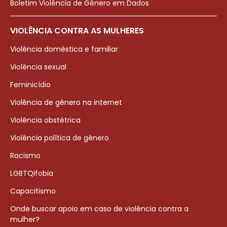
Boletim Violência de Gênero em Dados
VIOLÊNCIA CONTRA AS MULHERES
Violência doméstica e familiar
Violência sexual
Feminicídio
Violência de gênero na internet
Violência obstétrica
Violência política de gênero
Racismo
LGBTQIfobia
Capacitismo
Onde buscar apoio em caso de violência contra a
mulher?