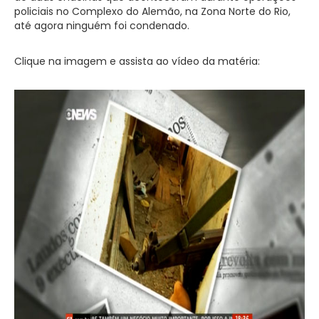
policiais no Complexo do Alemão, na Zona Norte do Rio,
até agora ninguém foi condenado.
Clique na imagem e assista ao vídeo da matéria: