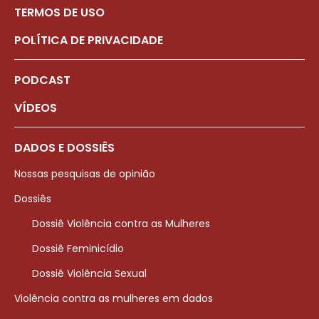
TERMOS DE USO
POLÍTICA DE PRIVACIDADE
PODCAST
VÍDEOS
DADOS E DOSSIÊS
Nossas pesquisas de opinião
Dossiês
Dossiê Violência contra as Mulheres
Dossiê Feminicídio
Dossiê Violência Sexual
Violência contra as mulheres em dados