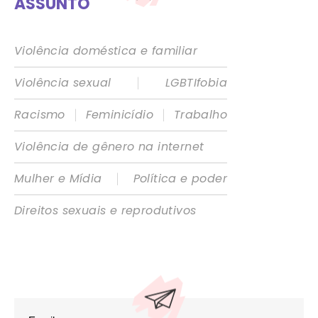
ASSUNTO
Violência doméstica e familiar
|
Violência sexual
LGBTIfobia
|
|
Racismo
Feminicídio
Trabalho
Violência de gênero na internet
|
Mulher e Mídia
Política e poder
Direitos sexuais e reprodutivos