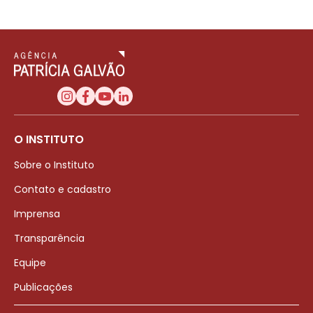
O INSTITUTO
Sobre o Instituto
Contato e cadastro
Imprensa
Transparência
Equipe
Publicações