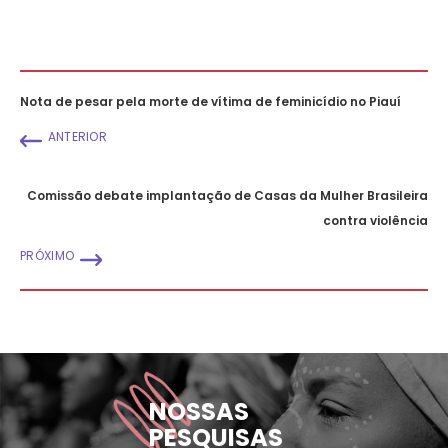
Nota de pesar pela morte de vítima de feminicídio no Piauí
ANTERIOR
Comissão debate implantação de Casas da Mulher Brasileira
contra violência
PRÓXIMO
NOSSAS
PESQUISAS