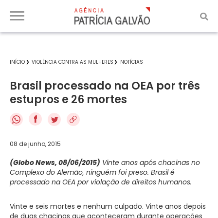
INÍCIO
VIOLÊNCIA CONTRA AS MULHERES
NOTÍCIAS
Brasil processado na OEA por três
estupros e 26 mortes
f
08 de junho, 2015
(Globo News, 08/06/2015)
Vinte anos após chacinas no
Complexo do Alemão, ninguém foi preso. Brasil é
processado na OEA por violação de direitos humanos.
Vinte e seis mortes e nenhum culpado. Vinte anos depois
de duas chacinas que aconteceram durante operações