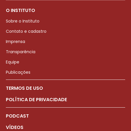
O INSTITUTO
Sobre o Instituto
Contato e cadastro
Imprensa
Transparência
Equipe
Publicações
TERMOS DE USO
POLÍTICA DE PRIVACIDADE
PODCAST
VÍDEOS