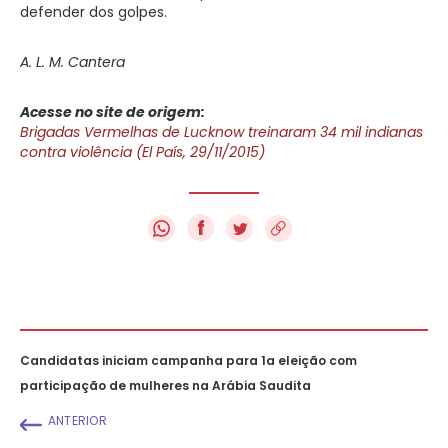
defender dos golpes.
A. L. M. Cantera
Acesse no site de origem:
Brigadas Vermelhas de Lucknow treinaram 34 mil indianas
contra violência (El País, 29/11/2015)
f
Candidatas iniciam campanha para 1a eleição com
participação de mulheres na Arábia Saudita
ANTERIOR