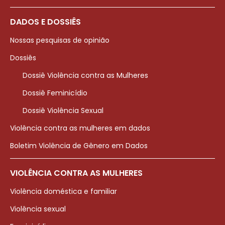
DADOS E DOSSIÊS
Nossas pesquisas de opinião
Dossiês
Dossiê Violência contra as Mulheres
Dossiê Feminicídio
Dossiê Violência Sexual
Violência contra as mulheres em dados
Boletim Violência de Gênero em Dados
VIOLÊNCIA CONTRA AS MULHERES
Violência doméstica e familiar
Violência sexual