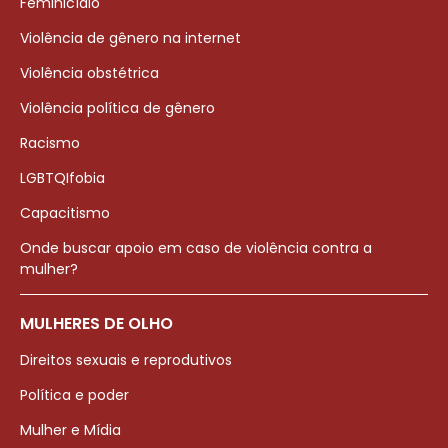
Feminicídio
Violência de gênero na internet
Violência obstétrica
Violência política de gênero
Racismo
LGBTQIfobia
Capacitismo
Onde buscar apoio em caso de violência contra a
mulher?
MULHERES DE OLHO
Direitos sexuais e reprodutivos
Política e poder
Mulher e Mídia