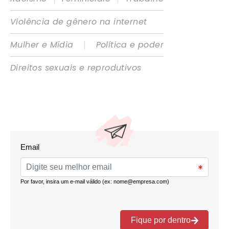
Violência de gênero na internet
|
Mulher e Mídia
Política e poder
Direitos sexuais e reprodutivos