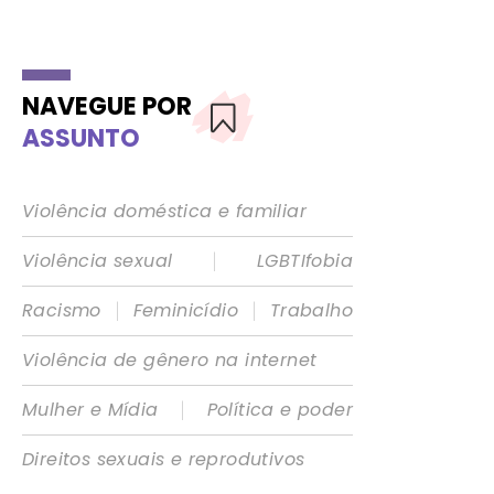
NAVEGUE POR
ASSUNTO
Violência doméstica e familiar
|
Violência sexual
LGBTIfobia
|
|
Racismo
Feminicídio
Trabalho
Violência de gênero na internet
|
Mulher e Mídia
Política e poder
Direitos sexuais e reprodutivos