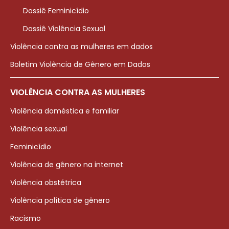
Dossiê Feminicídio
Dossiê Violência Sexual
Violência contra as mulheres em dados
Boletim Violência de Gênero em Dados
VIOLÊNCIA CONTRA AS MULHERES
Violência doméstica e familiar
Violência sexual
Feminicídio
Violência de gênero na internet
Violência obstétrica
Violência política de gênero
Racismo