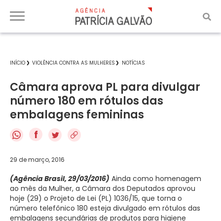
INÍCIO
VIOLÊNCIA CONTRA AS MULHERES
NOTÍCIAS
Câmara aprova PL para divulgar
número 180 em rótulos das
embalagens femininas
f
29 de março, 2016
(Agência Brasil, 29/03/2016)
Ainda como homenagem
ao mês da Mulher, a Câmara dos Deputados aprovou
hoje (29) o Projeto de Lei (PL) 1036/15, que torna o
número telefônico 180 esteja divulgado em rótulos das
embalagens secundárias de produtos para higiene