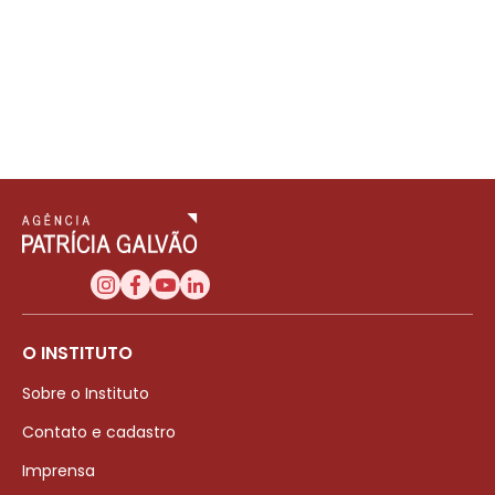
O INSTITUTO
Sobre o Instituto
Contato e cadastro
Imprensa