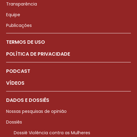
Transparência
Equipe
Publicações
TERMOS DE USO
POLÍTICA DE PRIVACIDADE
PODCAST
VÍDEOS
DADOS E DOSSIÊS
Nossas pesquisas de opinião
Dossiês
Dossiê Violência contra as Mulheres