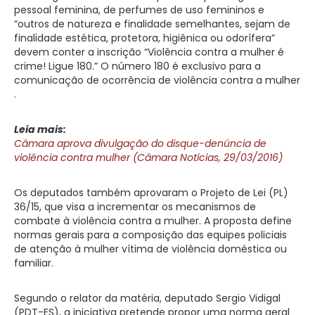
pessoal feminina, de perfumes de uso femininos e
“outros de natureza e finalidade semelhantes, sejam de
finalidade estética, protetora, higiênica ou odorífera”
devem conter a inscrição “Violência contra a mulher é
crime! Ligue 180.” O número 180 é exclusivo para a
comunicação de ocorrência de violência contra a mulher
.
Leia mais:
Câmara aprova divulgação do disque-denúncia de
violência contra mulher (Câmara Notícias, 29/03/2016)
Os deputados também aprovaram o Projeto de Lei (PL)
36/15, que visa a incrementar os mecanismos de
combate à violência contra a mulher. A proposta define
normas gerais para a composição das equipes policiais
de atenção à mulher vítima de violência doméstica ou
familiar.
Segundo o relator da matéria, deputado Sergio Vidigal
(PDT-ES), a iniciativa pretende propor uma norma geral