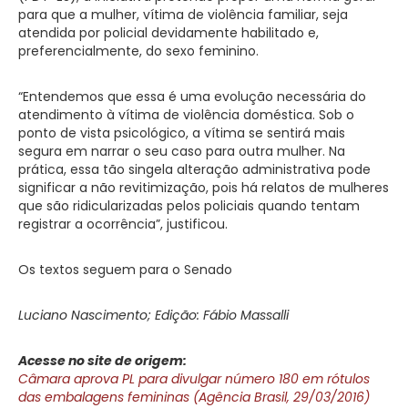
para que a mulher, vítima de violência familiar, seja
atendida por policial devidamente habilitado e,
preferencialmente, do sexo feminino.
“Entendemos que essa é uma evolução necessária do
atendimento à vítima de violência doméstica. Sob o
ponto de vista psicológico, a vítima se sentirá mais
segura em narrar o seu caso para outra mulher. Na
prática, essa tão singela alteração administrativa pode
significar a não revitimização, pois há relatos de mulheres
que são ridicularizadas pelos policiais quando tentam
registrar a ocorrência”, justificou.
Os textos seguem para o Senado
Luciano Nascimento; Edição: Fábio Massalli
Acesse no site de origem:
Câmara aprova PL para divulgar número 180 em rótulos
das embalagens femininas (Agência Brasil, 29/03/2016)