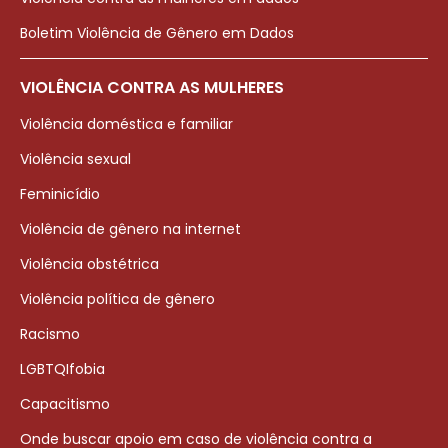
Boletim Violência de Gênero em Dados
VIOLÊNCIA CONTRA AS MULHERES
Violência doméstica e familiar
Violência sexual
Feminicídio
Violência de gênero na internet
Violência obstétrica
Violência política de gênero
Racismo
LGBTQIfobia
Capacitismo
Onde buscar apoio em caso de violência contra a