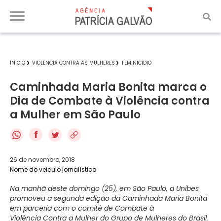
INÍCIO
VIOLÊNCIA CONTRA AS MULHERES
FEMINICÍDIO
Caminhada Maria Bonita marca o
Dia de Combate à Violência contra
a Mulher em São Paulo
f
26 de novembro, 2018
Nome do veiculo jornalístico
Na manhã deste domingo (25), em São Paulo, a Unibes
promoveu a segunda edição da Caminhada Maria Bonita
em parceria com o comitê de Combate à
Violência Contra a Mulher do Grupo de Mulheres do Brasil.