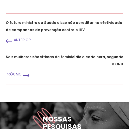
O futuro ministro da Saúde disse não acreditar na efetividade
de campanhas de prevenção contra o HIV
ANTERIOR
Seis mulheres são vítimas de feminicídio a cada hora, segundo
a ONU
PRÓXIMO
NOSSAS
PESQUISAS