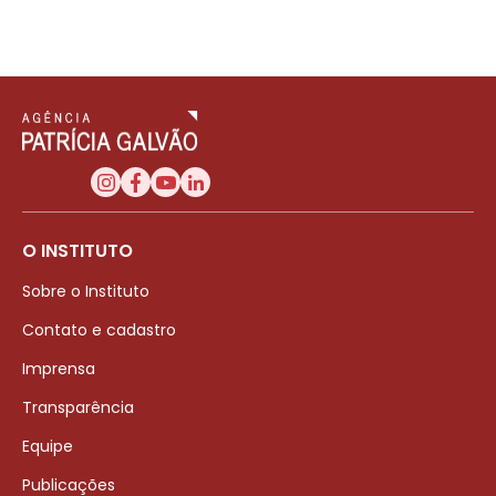
O INSTITUTO
Sobre o Instituto
Contato e cadastro
Imprensa
Transparência
Equipe
Publicações