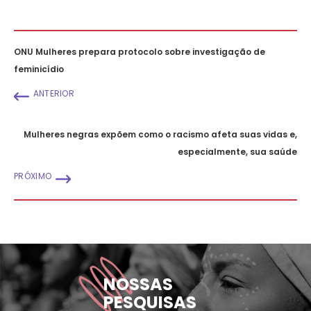
ONU Mulheres prepara protocolo sobre investigação de
feminicídio
ANTERIOR
Mulheres negras expõem como o racismo afeta suas vidas e,
especialmente, sua saúde
PRÓXIMO
NOSSAS
PESQUISAS