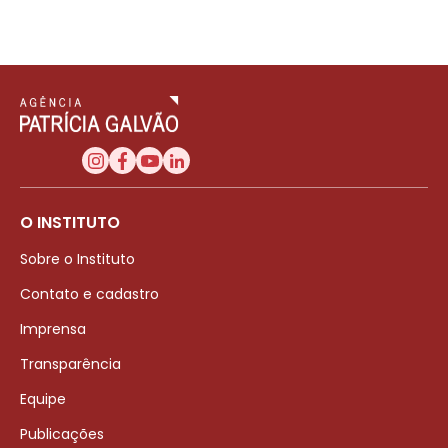
O INSTITUTO
Sobre o Instituto
Contato e cadastro
Imprensa
Transparência
Equipe
Publicações