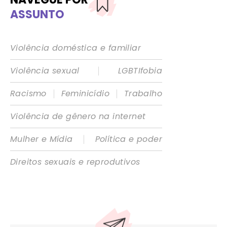
ASSUNTO
Violência doméstica e familiar
|
Violência sexual
LGBTIfobia
|
|
Racismo
Feminicídio
Trabalho
Violência de gênero na internet
|
Mulher e Mídia
Política e poder
Direitos sexuais e reprodutivos