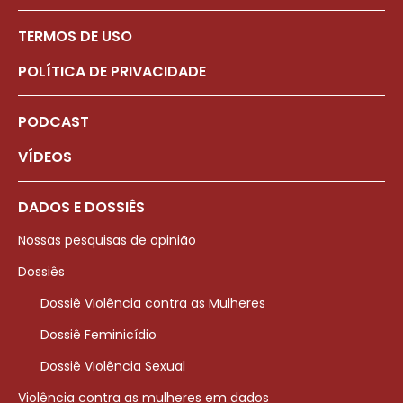
TERMOS DE USO
POLÍTICA DE PRIVACIDADE
PODCAST
VÍDEOS
DADOS E DOSSIÊS
Nossas pesquisas de opinião
Dossiês
Dossiê Violência contra as Mulheres
Dossiê Feminicídio
Dossiê Violência Sexual
Violência contra as mulheres em dados