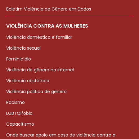
Boletim Violência de Gênero em Dados
VIOLÊNCIA CONTRA AS MULHERES
Violência doméstica e familiar
Violência sexual
Feminicídio
Violência de gênero na internet
Violência obstétrica
Violência política de gênero
Racismo
LGBTQIfobia
Capacitismo
Onde buscar apoio em caso de violência contra a