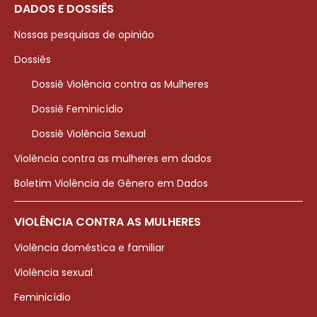
DADOS E DOSSIÊS
Nossas pesquisas de opinião
Dossiês
Dossiê Violência contra as Mulheres
Dossiê Feminicídio
Dossiê Violência Sexual
Violência contra as mulheres em dados
Boletim Violência de Gênero em Dados
VIOLÊNCIA CONTRA AS MULHERES
Violência doméstica e familiar
Violência sexual
Feminicídio