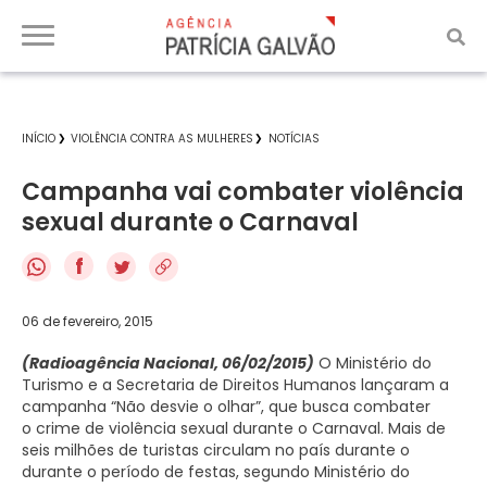
INÍCIO
VIOLÊNCIA CONTRA AS MULHERES
NOTÍCIAS
Campanha vai combater violência
sexual durante o Carnaval
f
06 de fevereiro, 2015
(Radioagência Nacional, 06/02/2015)
O Ministério do
Turismo e a Secretaria de Direitos Humanos lançaram a
campanha “Não desvie o olhar”, que busca combater
o crime de violência sexual durante o Carnaval. Mais de
seis milhões de turistas circulam no país durante o
durante o período de festas, segundo Ministério do