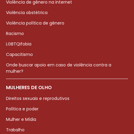
Violência de gênero na internet
Violência obstétrica
Violência política de gênero
Racismo
LGBTQIfobia
Capacitismo
Onde buscar apoio em caso de violência contra a
mulher?
MULHERES DE OLHO
Direitos sexuais e reprodutivos
Política e poder
Mulher e Mídia
Trabalho