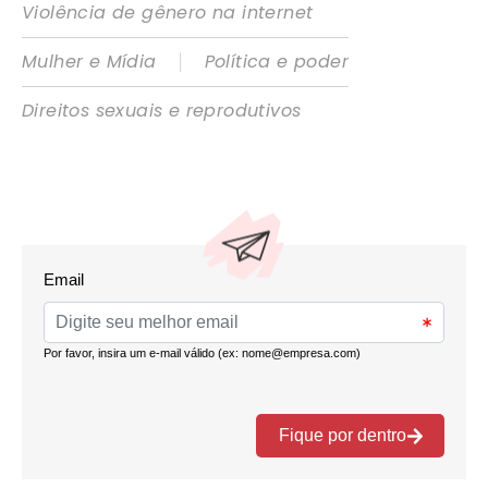
Violência de gênero na internet
|
Mulher e Mídia
Política e poder
Direitos sexuais e reprodutivos