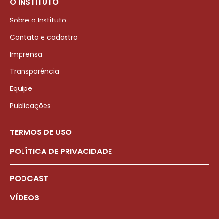
O INSTITUTO
Sobre o Instituto
Contato e cadastro
Imprensa
Transparência
Equipe
Publicações
TERMOS DE USO
POLÍTICA DE PRIVACIDADE
PODCAST
VÍDEOS