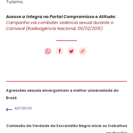
Turismo.
Acesse a íntegra no Portal Compromisso e Atitude:
Campanha vai combater violência sexual durante o
Carnaval (Radioagência Nacional, 06/02/2015)
f
Agressões sexuais envergonham a melhor universidade do
Brasil
ANTERIOR
Comissão da Verdade da Escravidão Negra inicia os trabalhos