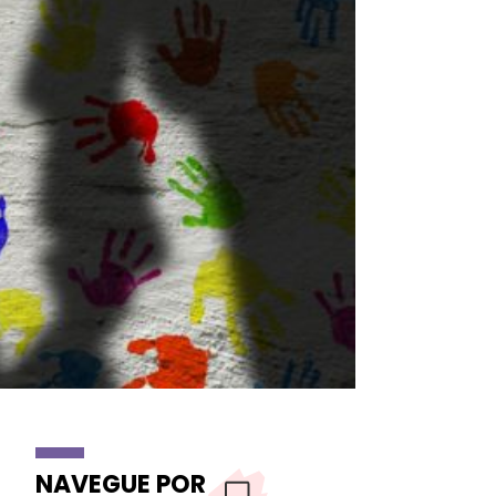
NAVEGUE POR