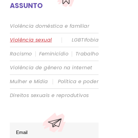
ASSUNTO
Violência doméstica e familiar
|
Violência sexual
LGBTIfobia
|
|
Racismo
Feminicídio
Trabalho
Violência de gênero na internet
|
Mulher e Mídia
Política e poder
Direitos sexuais e reprodutivos