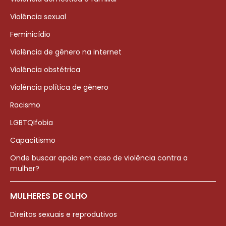
Violência sexual
Feminicídio
Violência de gênero na internet
Violência obstétrica
Violência política de gênero
Racismo
LGBTQIfobia
Capacitismo
Onde buscar apoio em caso de violência contra a
mulher?
MULHERES DE OLHO
Direitos sexuais e reprodutivos