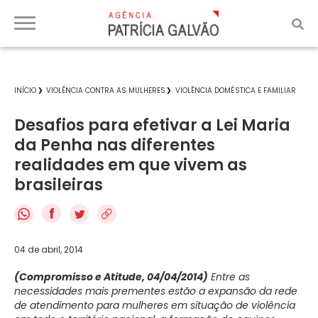
INÍCIO
VIOLÊNCIA CONTRA AS MULHERES
VIOLÊNCIA DOMÉSTICA E FAMILIAR
Desafios para efetivar a Lei Maria
da Penha nas diferentes
realidades em que vivem as
brasileiras
f
04 de abril, 2014
(Compromisso e Atitude, 04/04/2014)
Entre as
necessidades mais prementes estão a expansão da rede
de atendimento para mulheres em situação de violência