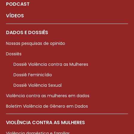
PODCAST
VÍDEOS
DADOS E DOSSIÊS
Nossas pesquisas de opinião
Dossiês
Dossiê Violência contra as Mulheres
Dossiê Feminicídio
Dossiê Violência Sexual
Violência contra as mulheres em dados
Boletim Violência de Gênero em Dados
VIOLÊNCIA CONTRA AS MULHERES
Violência doméstica e familiar