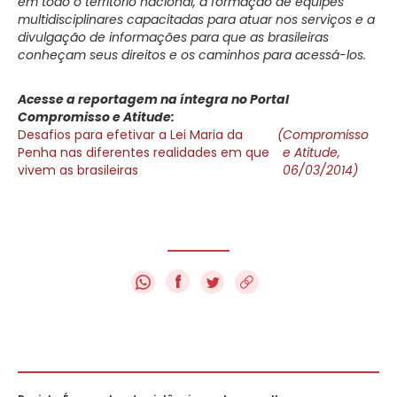
em todo o território nacional, a formação de equipes
multidisciplinares capacitadas para atuar nos serviços e a
divulgação de informações para que as brasileiras
conheçam seus direitos e os caminhos para acessá-los.
Acesse a reportagem na íntegra no Portal
Compromisso e Atitude:
Desafios para efetivar a Lei Maria da
(
Compromisso
Penha nas diferentes realidades em que
e Atitude,
vivem as brasileiras
06/03/2014)
f