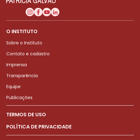
O INSTITUTO
Sobre o Instituto
Contato e cadastro
Imprensa
Transparência
Equipe
Publicações
TERMOS DE USO
POLÍTICA DE PRIVACIDADE