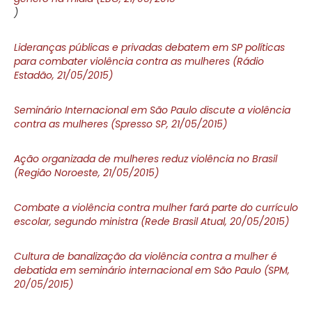
)
Lideranças públicas e privadas debatem em SP políticas
para combater violência contra as mulheres (Rádio
Estadão, 21/05/2015)
Seminário Internacional em São Paulo discute a violência
contra as mulheres (Spresso SP, 21/05/2015)
Ação organizada de mulheres reduz violência no Brasil
(Região Noroeste, 21/05/2015)
Combate a violência contra mulher fará parte do currículo
escolar, segundo ministra (Rede Brasil Atual, 20/05/2015)
Cultura de banalização da violência contra a mulher é
debatida em seminário internacional em São Paulo (SPM,
20/05/2015)