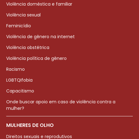
Violência doméstica e familiar
Violência sexual
Feminicídio
Violência de gênero na internet
Violência obstétrica
Violência política de gênero
Racismo
LGBTQIfobia
Capacitismo
Onde buscar apoio em caso de violência contra a
mulher?
MULHERES DE OLHO
Direitos sexuais e reprodutivos