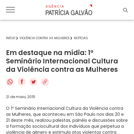
INÍCIO
VIOLÊNCIA CONTRA AS MULHERES
NOTÍCIAS
Em destaque na mídia: 1º
Seminário Internacional Cultura
da Violência contra as Mulheres
f
21 de maio, 2015
O 1º Seminário Internacional Cultura da Violência contra
as Mulheres, que aconteceu em São Paulo nos dias 20 e
21 deste mês, realizou palestas, painéis e discussões sobre
a formação sociocultural dos indivíduos que perpetua a
violência de gênero e estimula atos violentos contra