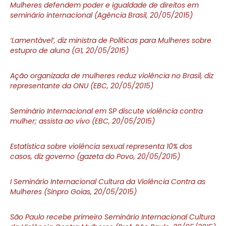
Mulheres defendem poder e igualdade de direitos em
seminário internacional (Agência Brasil, 20/05/2015)
‘Lamentável’, diz ministra de Políticas para Mulheres sobre
estupro de aluna (G1, 20/05/2015)
Ação organizada de mulheres reduz violência no Brasil, diz
representante da ONU (EBC, 20/05/2015)
Seminário Internacional em SP discute violência contra
mulher; assista ao vivo (EBC, 20/05/2015)
Estatística sobre violência sexual representa 10% dos
casos, diz governo (gazeta do Povo, 20/05/2015)
I Seminário Internacional Cultura da Violência Contra as
Mulheres (Sinpro Goias, 20/05/2015)
São Paulo recebe primeiro Seminário Internacional Cultura