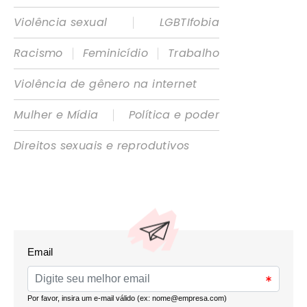
|
Violência sexual
LGBTIfobia
|
|
Racismo
Feminicídio
Trabalho
Violência de gênero na internet
|
Mulher e Mídia
Política e poder
Direitos sexuais e reprodutivos