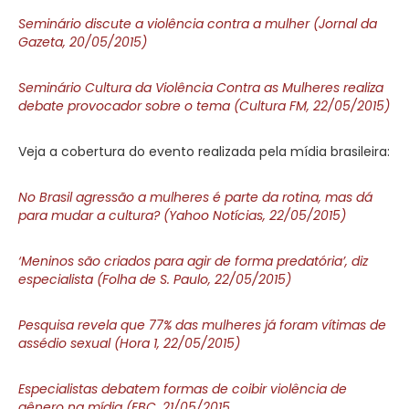
Seminário discute a violência contra a mulher (Jornal da
Gazeta, 20/05/2015)
Seminário Cultura da Violência Contra as Mulheres realiza
debate provocador sobre o tema (Cultura FM, 22/05/2015)
Veja a cobertura do evento realizada pela mídia brasileira:
No Brasil agressão a mulheres é parte da rotina, mas dá
para mudar a cultura? (Yahoo Notícias, 22/05/2015)
‘Meninos são criados para agir de forma predatória’, diz
especialista (Folha de S. Paulo, 22/05/2015)
Pesquisa revela que 77% das mulheres já foram vítimas de
assédio sexual (Hora 1, 22/05/2015)
Especialistas debatem formas de coibir violência de
gênero na mídia (EBC, 21/05/2015