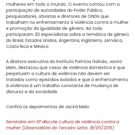
mulheres em todo o mundo. O evento contou com a
participação de autoridades do Poder Público,
pesquisadores, ativistas e diretores de ONGs que
trabalham no enfrentamento à violência contra a mulher
e promoção da igualdade de gênero. Ao todo
participaram 20 especialistas sobre a temática de gênero
do Brasil, Estados Unidos, Argentina, Inglaterra, Jamaica,
Costa Rica e México.
A diretora executiva do Instituto Patrícia Galvão, Jacira
Melo, destacou que casos de violência doméstica e que
perpetuam a cultura de violência não devem ser
tratados como episódios isolados e que o enfrentamento
à violência é um trabalho constante de mudança de
discurso e da sociedade.
Confira os depoimentos de Jacira Melo:
Seminário em SP discute cultura de violência contra a
mulher (Observatório do Terceiro Setor, 18/05/2015)