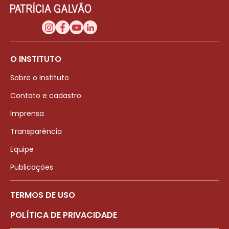
O INSTITUTO
Sobre o Instituto
Contato e cadastro
Imprensa
Transparência
Equipe
Publicações
TERMOS DE USO
POLÍTICA DE PRIVACIDADE