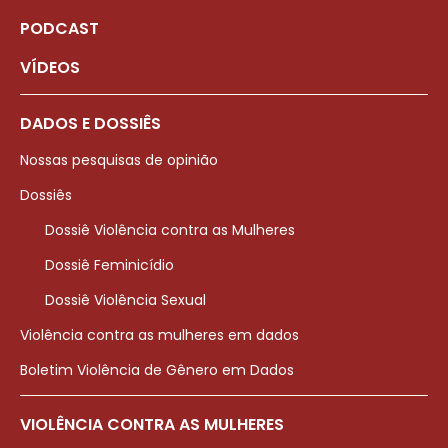
PODCAST
VÍDEOS
DADOS E DOSSIÊS
Nossas pesquisas de opinião
Dossiês
Dossiê Violência contra as Mulheres
Dossiê Feminicídio
Dossiê Violência Sexual
Violência contra as mulheres em dados
Boletim Violência de Gênero em Dados
VIOLÊNCIA CONTRA AS MULHERES