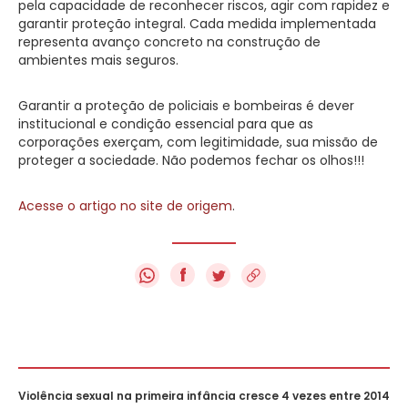
pela capacidade de reconhecer riscos, agir com rapidez e
garantir proteção integral. Cada medida implementada
representa avanço concreto na construção de
ambientes mais seguros.
Garantir a proteção de policiais e bombeiras é dever
institucional e condição essencial para que as
corporações exerçam, com legitimidade, sua missão de
proteger a sociedade. Não podemos fechar os olhos!!!
Acesse o artigo no site de origem
.
f
Violência sexual na primeira infância cresce 4 vezes entre 2014