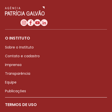
O INSTITUTO
Sobre o Instituto
Contato e cadastro
Imprensa
Transparência
Equipe
Publicações
TERMOS DE USO