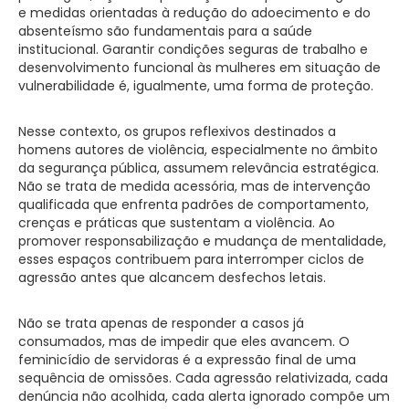
e medidas orientadas à redução do adoecimento e do
absenteísmo são fundamentais para a saúde
institucional. Garantir condições seguras de trabalho e
desenvolvimento funcional às mulheres em situação de
vulnerabilidade é, igualmente, uma forma de proteção.
Nesse contexto, os grupos reflexivos destinados a
homens autores de violência, especialmente no âmbito
da segurança pública, assumem relevância estratégica.
Não se trata de medida acessória, mas de intervenção
qualificada que enfrenta padrões de comportamento,
crenças e práticas que sustentam a violência. Ao
promover responsabilização e mudança de mentalidade,
esses espaços contribuem para interromper ciclos de
agressão antes que alcancem desfechos letais.
Não se trata apenas de responder a casos já
consumados, mas de impedir que eles avancem. O
feminicídio de servidoras é a expressão final de uma
sequência de omissões. Cada agressão relativizada, cada
denúncia não acolhida, cada alerta ignorado compõe um