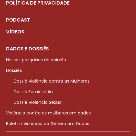
POLÍTICA DE PRIVACIDADE
PODCAST
VÍDEOS
DADOS E DOSSIÊS
Nossas pesquisas de opinião
Dossiês
Dossiê Violência contra as Mulheres
Dossiê Feminicídio
Dossiê Violência Sexual
Violência contra as mulheres em dados
Boletim Violência de Gênero em Dados