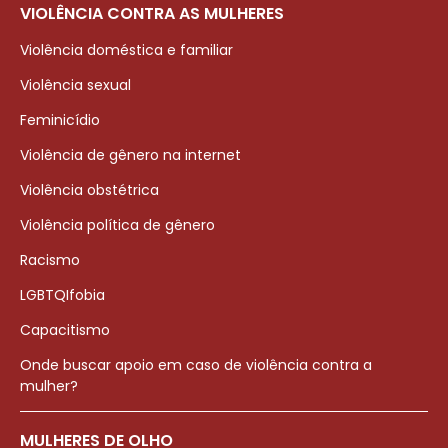
VIOLÊNCIA CONTRA AS MULHERES
Violência doméstica e familiar
Violência sexual
Feminicídio
Violência de gênero na internet
Violência obstétrica
Violência política de gênero
Racismo
LGBTQIfobia
Capacitismo
Onde buscar apoio em caso de violência contra a
mulher?
MULHERES DE OLHO