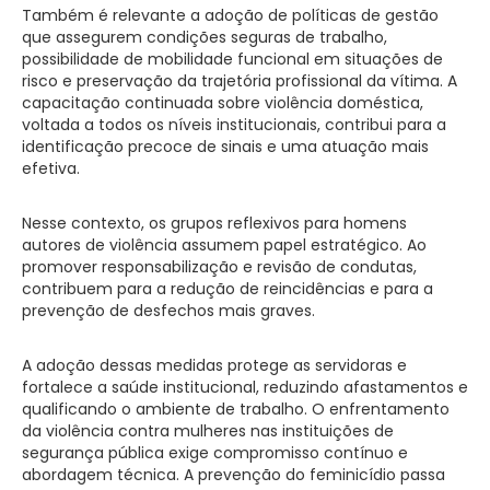
Também é relevante a adoção de políticas de gestão
que assegurem condições seguras de trabalho,
possibilidade de mobilidade funcional em situações de
risco e preservação da trajetória profissional da vítima. A
capacitação continuada sobre violência doméstica,
voltada a todos os níveis institucionais, contribui para a
identificação precoce de sinais e uma atuação mais
efetiva.
Nesse contexto, os grupos reflexivos para homens
autores de violência assumem papel estratégico. Ao
promover responsabilização e revisão de condutas,
contribuem para a redução de reincidências e para a
prevenção de desfechos mais graves.
A adoção dessas medidas protege as servidoras e
fortalece a saúde institucional, reduzindo afastamentos e
qualificando o ambiente de trabalho. O enfrentamento
da violência contra mulheres nas instituições de
segurança pública exige compromisso contínuo e
abordagem técnica. A prevenção do feminicídio passa