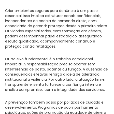
Criar ambientes seguros para denúncia é um passo
essencial. Isso implica estruturar canais confidenciais,
independentes da cadeia de comando direta, com
capacidade de garantir proteção desde o primeiro relato.
Ouvidorias especializadas, com formação em gênero,
podem desempenhar papel estratégico, assegurando
escuta qualificada, acompanhamento contínuo e
proteção contra retaliações.
Outro eixo fundamental é o trabalho correicional
imparcial. A responsabilização precisa ocorrer sem
interferência de posto, patente ou função. A ausência de
consequências efetivas reforça a ideia de tolerância
institucional à violência. Por outro lado, a atuação firme,
transparente e isenta fortalece a confiança interna e
sinaliza compromisso com a integridade das servidoras.
A prevenção também passa por políticas de cuidado e
desenvolvimento. Programas de acompanhamento
psicológico, ações de promoção da equidade de gênero