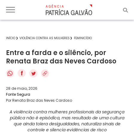
INÍCIO
VIOLÊNCIA CONTRA AS MULHERES
FEMINICÍDIO
Entre a farda e o silêncio, por
Renata Braz das Neves Cardoso
f
28 de maio, 2026
Fonte Segura
Por Renata Braz das Neves Cardoso
A violência contra mulheres profissionais da segurança
pública não é episódica, mas resultado de uma cultura
que ainda tolera desigualdades, naturaliza sinais de
controle e silencia evidências de risco