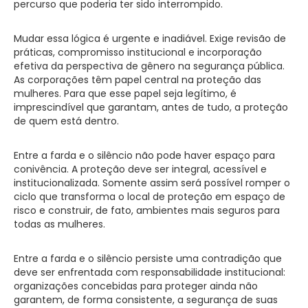
percurso que poderia ter sido interrompido.
Mudar essa lógica é urgente e inadiável. Exige revisão de
práticas, compromisso institucional e incorporação
efetiva da perspectiva de gênero na segurança pública.
As corporações têm papel central na proteção das
mulheres. Para que esse papel seja legítimo, é
imprescindível que garantam, antes de tudo, a proteção
de quem está dentro.
Entre a farda e o silêncio não pode haver espaço para
conivência. A proteção deve ser integral, acessível e
institucionalizada. Somente assim será possível romper o
ciclo que transforma o local de proteção em espaço de
risco e construir, de fato, ambientes mais seguros para
todas as mulheres.
Entre a farda e o silêncio persiste uma contradição que
deve ser enfrentada com responsabilidade institucional:
organizações concebidas para proteger ainda não
garantem, de forma consistente, a segurança de suas