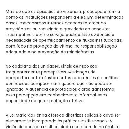
Mais do que os episódios de violência, preocupa a forma
como as instituições respondem a eles. Em determinados
casos, mecanismos internos acabam retardando
providências ou reduzindo a gravidade de condutas
incompatíveis com o serviço público. Isso evidencia a
necessidade de aperfeiçoamento de fluxos institucionais,
com foco na proteção da vítima, na responsabilização
adequada e na prevenção de reincidências.
No cotidiano das unidades, sinais de risco são
frequentemente perceptíveis. Mudanças de
comportamento, afastamentos recorrentes e conflitos
conhecidos compõem um quadro que não pode ser
ignorado. A ausência de protocolos claros transforma
essa percepção em conhecimento informal, sem
capacidade de gerar proteção efetiva.
A Lei Maria da Penha oferece diretrizes sólidas e deve ser
plenamente incorporada às práticas institucionais. A
violência contra a mulher, ainda que ocorrida no âmbito