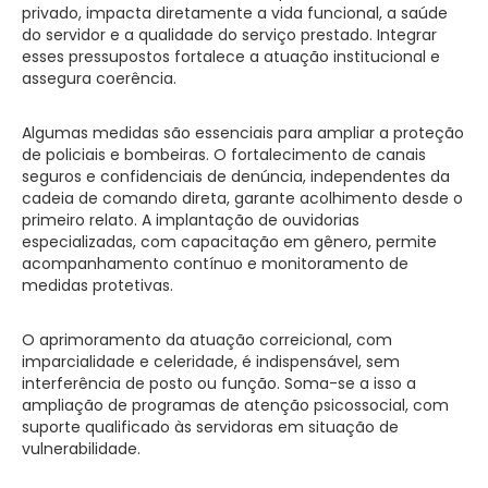
privado, impacta diretamente a vida funcional, a saúde
do servidor e a qualidade do serviço prestado. Integrar
esses pressupostos fortalece a atuação institucional e
assegura coerência.
Algumas medidas são essenciais para ampliar a proteção
de policiais e bombeiras. O fortalecimento de canais
seguros e confidenciais de denúncia, independentes da
cadeia de comando direta, garante acolhimento desde o
primeiro relato. A implantação de ouvidorias
especializadas, com capacitação em gênero, permite
acompanhamento contínuo e monitoramento de
medidas protetivas.
O aprimoramento da atuação correicional, com
imparcialidade e celeridade, é indispensável, sem
interferência de posto ou função. Soma-se a isso a
ampliação de programas de atenção psicossocial, com
suporte qualificado às servidoras em situação de
vulnerabilidade.