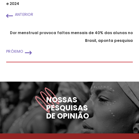
e 2024
ANTERIOR
Dor menstrual provoca faltas mensais de 40% das alunas no
Brasil, aponta pesquisa
PRÓXIMO
NOSSAS
PESQUISAS
DE OPINIÃO