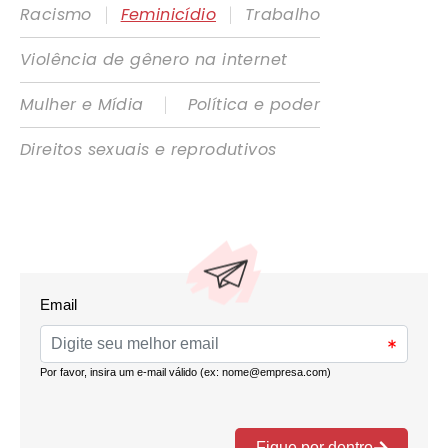
|
|
Racismo
Feminicídio
Trabalho
Violência de gênero na internet
|
Mulher e Mídia
Política e poder
Direitos sexuais e reprodutivos