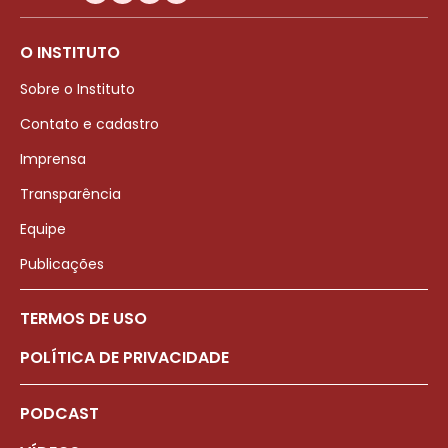
O INSTITUTO
Sobre o Instituto
Contato e cadastro
Imprensa
Transparência
Equipe
Publicações
TERMOS DE USO
POLÍTICA DE PRIVACIDADE
PODCAST