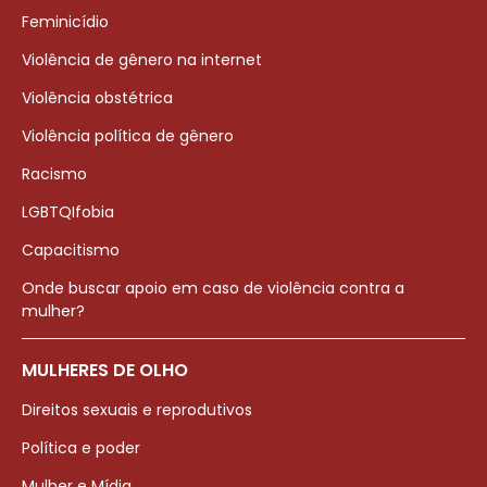
Feminicídio
Violência de gênero na internet
Violência obstétrica
Violência política de gênero
Racismo
LGBTQIfobia
Capacitismo
Onde buscar apoio em caso de violência contra a
mulher?
MULHERES DE OLHO
Direitos sexuais e reprodutivos
Política e poder
Mulher e Mídia