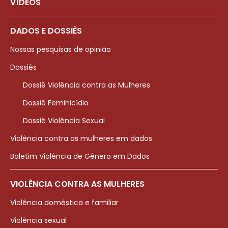
VÍDEOS
DADOS E DOSSIÊS
Nossas pesquisas de opinião
Dossiês
Dossiê Violência contra as Mulheres
Dossiê Feminicídio
Dossiê Violência Sexual
Violência contra as mulheres em dados
Boletim Violência de Gênero em Dados
VIOLÊNCIA CONTRA AS MULHERES
Violência doméstica e familiar
Violência sexual