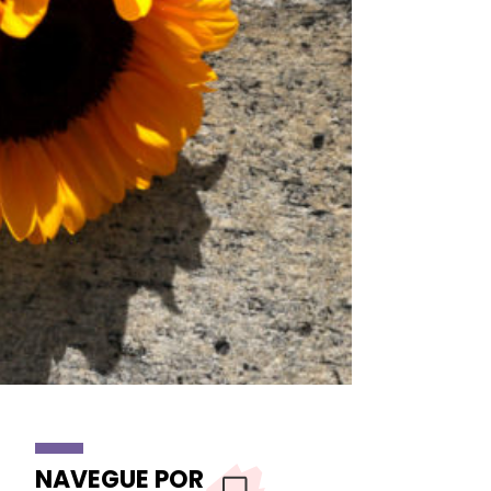
NAVEGUE POR