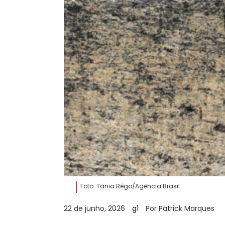
Foto: Tânia Rêgo/Agência Brasil
22 de junho, 2026
g1
Por Patrick Marques