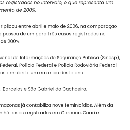
s registrados no intervalo, o que representa um
mento de 200%.
iplicou entre abril e maio de 2026, na comparação
 passou de um para três casos registrados no
 de 200%.
ional de Informações de Segurança Pública (Sinesp),
Federal, Polícia Federal e Polícia Rodoviária Federal.
os em abril e um em maio deste ano.
 Barcelos e São Gabriel da Cachoeira.
mazonas já contabiliza nove feminicídios. Além da
m há casos registrados em Carauari, Coari e