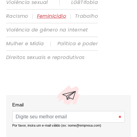
|
Violência sexual
LGBTIfobia
|
|
Racismo
Feminicídio
Trabalho
Violência de gênero na internet
|
Mulher e Mídia
Política e poder
Direitos sexuais e reprodutivos