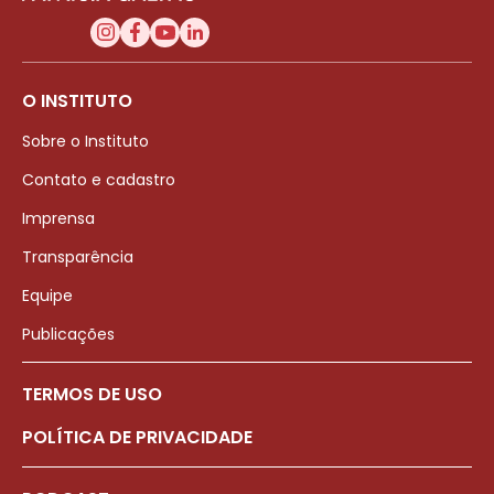
O INSTITUTO
Sobre o Instituto
Contato e cadastro
Imprensa
Transparência
Equipe
Publicações
TERMOS DE USO
POLÍTICA DE PRIVACIDADE