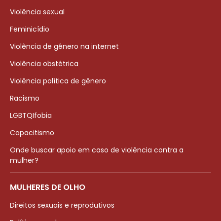
Violência sexual
Feminicídio
Violência de gênero na internet
Violência obstétrica
Violência política de gênero
Racismo
LGBTQIfobia
Capacitismo
Onde buscar apoio em caso de violência contra a
mulher?
MULHERES DE OLHO
Direitos sexuais e reprodutivos