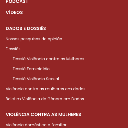
PODCAST
VÍDEOS
DADOS E DOSSIÊS
Nossas pesquisas de opinião
Dossiês
Dossiê Violência contra as Mulheres
Dossiê Feminicídio
Dossiê Violência Sexual
Violência contra as mulheres em dados
Boletim Violência de Gênero em Dados
VIOLÊNCIA CONTRA AS MULHERES
Violência doméstica e familiar