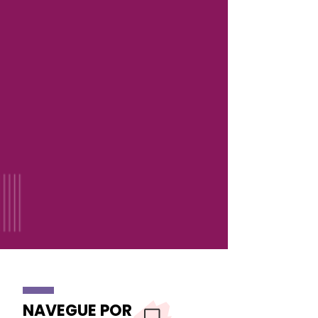
NAVEGUE POR