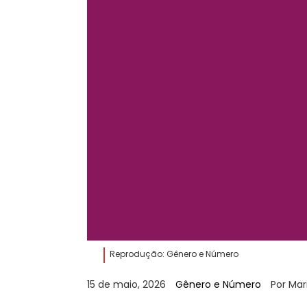
Reprodução: Gênero e Número
15 de maio, 2026
Gênero e Número
Por Mar