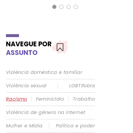
NAVEGUE POR
ASSUNTO
Violência doméstica e familiar
|
Violência sexual
LGBTIfobia
|
|
Racismo
Feminicídio
Trabalho
Violência de gênero na internet
|
Mulher e Mídia
Política e poder