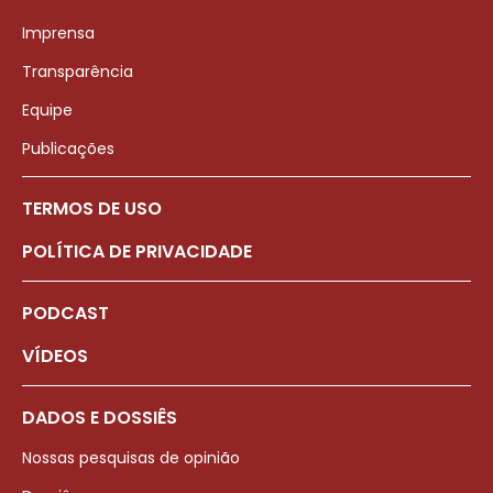
Imprensa
Transparência
Equipe
Publicações
TERMOS DE USO
POLÍTICA DE PRIVACIDADE
PODCAST
VÍDEOS
DADOS E DOSSIÊS
Nossas pesquisas de opinião