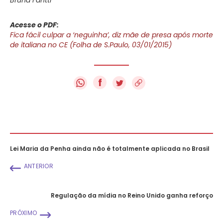
Acesse o PDF:
Fica fácil culpar a ‘neguinha’, diz mãe de presa após morte
de italiana no CE (Folha de S.Paulo, 03/01/2015)
f
Lei Maria da Penha ainda não é totalmente aplicada no Brasil
ANTERIOR
Regulação da mídia no Reino Unido ganha reforço
PRÓXIMO