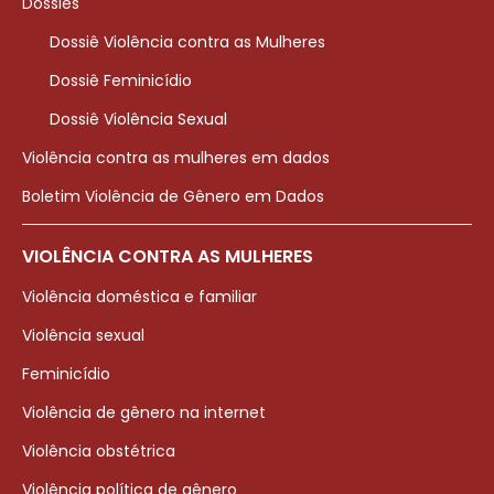
Dossiês
Dossiê Violência contra as Mulheres
Dossiê Feminicídio
Dossiê Violência Sexual
Violência contra as mulheres em dados
Boletim Violência de Gênero em Dados
VIOLÊNCIA CONTRA AS MULHERES
Violência doméstica e familiar
Violência sexual
Feminicídio
Violência de gênero na internet
Violência obstétrica
Violência política de gênero