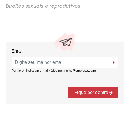
Direitos sexuais e reprodutivos