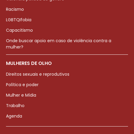
Racismo
LGBTQIfobia
Capacitismo
Onde buscar apoio em caso de violência contra a
mulher?
MULHERES DE OLHO
Direitos sexuais e reprodutivos
Política e poder
Mulher e Mídia
Trabalho
Agenda