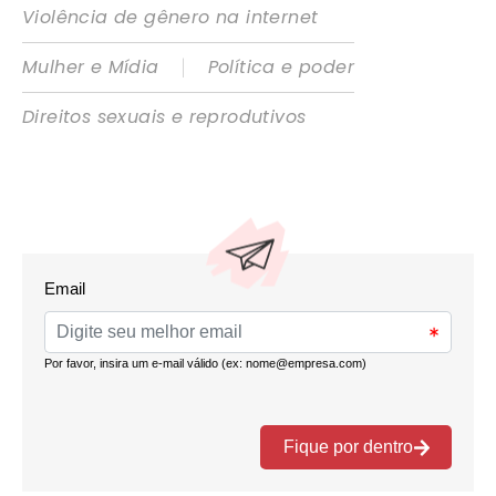
Violência de gênero na internet
|
Mulher e Mídia
Política e poder
Direitos sexuais e reprodutivos