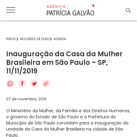
INÍCIO
MULHERES DE OLHO
AGENDA
Inauguração da Casa da Mulher
Brasileira em São Paulo – SP,
11/11/2019
f
07 de novembro, 2019
O Ministério da Mulher, da Família e dos Direitos Humanos,
o governo do Estado de São Paulo e a Prefeitura do
Município de São Paulo convidam para a inauguração da
unidade da Casa da Mulher Brasileira na cidade de São
Paulo.