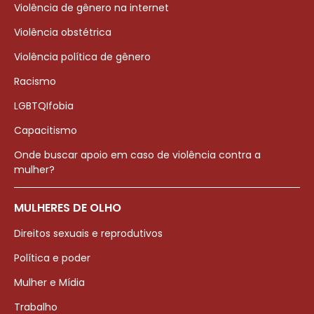
Violência de gênero na internet
Violência obstétrica
Violência política de gênero
Racismo
LGBTQIfobia
Capacitismo
Onde buscar apoio em caso de violência contra a
mulher?
MULHERES DE OLHO
Direitos sexuais e reprodutivos
Política e poder
Mulher e Mídia
Trabalho