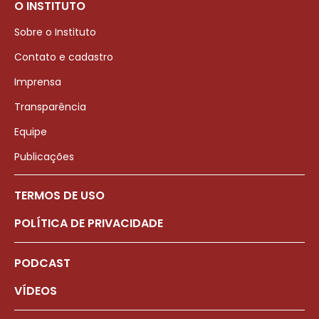
O INSTITUTO
Sobre o Instituto
Contato e cadastro
Imprensa
Transparência
Equipe
Publicações
TERMOS DE USO
POLÍTICA DE PRIVACIDADE
PODCAST
VÍDEOS