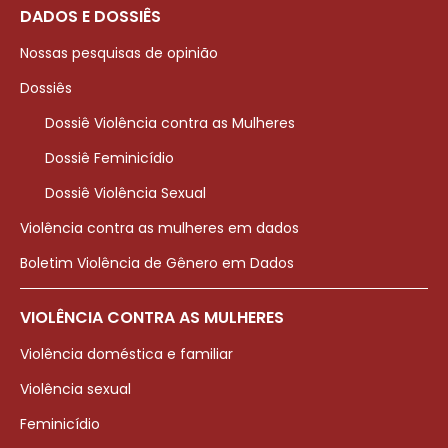
DADOS E DOSSIÊS
Nossas pesquisas de opinião
Dossiês
Dossiê Violência contra as Mulheres
Dossiê Feminicídio
Dossiê Violência Sexual
Violência contra as mulheres em dados
Boletim Violência de Gênero em Dados
VIOLÊNCIA CONTRA AS MULHERES
Violência doméstica e familiar
Violência sexual
Feminicídio