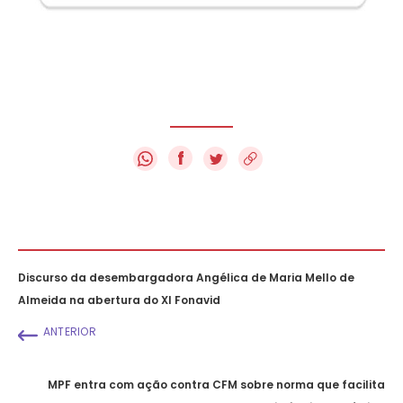
f
Discurso da desembargadora Angélica de Maria Mello de
Almeida na abertura do XI Fonavid
ANTERIOR
MPF entra com ação contra CFM sobre norma que facilita