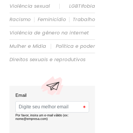
|
Violência sexual
LGBTIfobia
|
|
Racismo
Feminicídio
Trabalho
Violência de gênero na internet
|
Mulher e Mídia
Política e poder
Direitos sexuais e reprodutivos