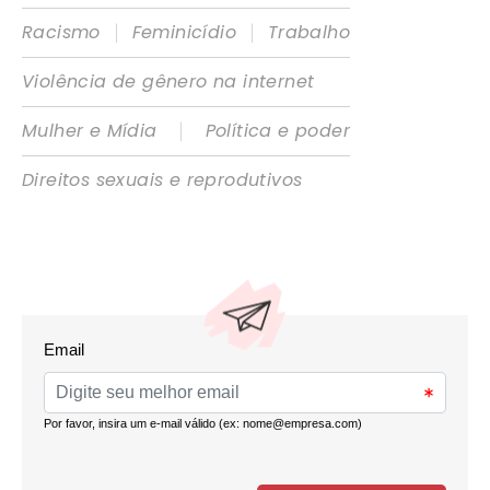
|
|
Racismo
Feminicídio
Trabalho
Violência de gênero na internet
|
Mulher e Mídia
Política e poder
Direitos sexuais e reprodutivos