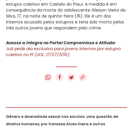
estupro coletivo em Castelo do Piauí. A medida é em
consequência da morte do adolescente Gleison Vieira da
Silva, 17, na noite de quinta-feira (16). Ele é um dos
internos acusado pelos estupros e teria sido morto pelos
três outros jovens que respondem pelo crime.
Acesse a íntegra no Portal Compromisso e Atitude:
Juiz pede ala exclusiva para jovens internos por estupro
coletivo no PI (UOL, 17/07/2015)
f
Gênero e diversidade sexual nas escolas: uma questão de
direitos humanos, por Vanessa Alves Vieira e outros