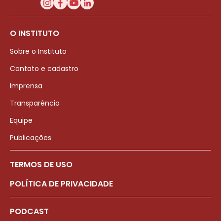
O INSTITUTO
Sobre o Instituto
Contato e cadastro
Imprensa
Transparência
Equipe
Publicações
TERMOS DE USO
POLÍTICA DE PRIVACIDADE
PODCAST