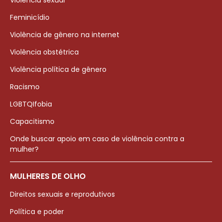
Violência sexual
Feminicídio
Violência de gênero na internet
Violência obstétrica
Violência política de gênero
Racismo
LGBTQIfobia
Capacitismo
Onde buscar apoio em caso de violência contra a
mulher?
MULHERES DE OLHO
Direitos sexuais e reprodutivos
Política e poder