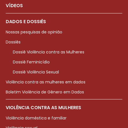
VÍDEOS
DADOS E DOSSIÊS
Nossas pesquisas de opinião
Dossiês
Dossiê Violência contra as Mulheres
Dossiê Feminicídio
Dossiê Violência Sexual
Violência contra as mulheres em dados
Boletim Violência de Gênero em Dados
VIOLÊNCIA CONTRA AS MULHERES
Violência doméstica e familiar