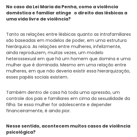
No caso da Lei Maria da Penha, como a violência
doméstica e familiar atinge o direito
das lésbicas
a
uma vida livre de violência?
Tanto as relações entre lésbicas quanto as intrafamiliares
são baseadas em modelos de poder, em uma estrutura
hierárquica. As relações entre mulheres, infelizmente,
ainda reproduzem, muitas vezes, um modelo
heterossexual em que há um homem que domina e uma
mulher que é dominada. Mesmo em uma relação entre
mulheres, em que não deveria existir essa hierarquização,
esses papéis sociais existem.
Também dentro de casa há toda uma opressão, um
controle dos pais e familiares em cima da sexualidade da
filha. Se essa mulher for adolescente e depender
financeiramente, é ainda pior.
Nesse sentido, acontecem muitos casos de violência
psicológica?