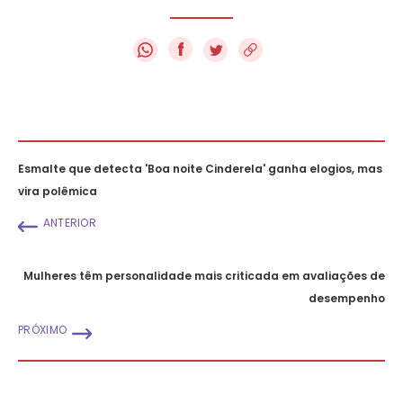
f
Esmalte que detecta 'Boa noite Cinderela' ganha elogios, mas
vira polêmica
ANTERIOR
Mulheres têm personalidade mais criticada em avaliações de
desempenho
PRÓXIMO