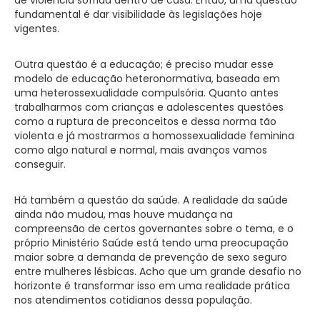
fundamental é dar visibilidade às legislações hoje
vigentes.
Outra questão é a educação; é preciso mudar esse
modelo de educação heteronormativa, baseada em
uma heterossexualidade compulsória. Quanto antes
trabalharmos com crianças e adolescentes questões
como a ruptura de preconceitos e dessa norma tão
violenta e já mostrarmos a homossexualidade feminina
como algo natural e normal, mais avanços vamos
conseguir.
Há também a questão da saúde. A realidade da saúde
ainda não mudou, mas houve mudança na
compreensão de certos governantes sobre o tema, e o
próprio Ministério Saúde está tendo uma preocupação
maior sobre a demanda de prevenção de sexo seguro
entre mulheres lésbicas. Acho que um grande desafio no
horizonte é transformar isso em uma realidade prática
nos atendimentos cotidianos dessa população.