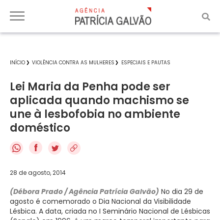
INÍCIO
VIOLÊNCIA CONTRA AS MULHERES
ESPECIAIS E PAUTAS
Lei Maria da Penha pode ser
aplicada quando machismo se
une à lesbofobia no ambiente
doméstico
f
28 de agosto, 2014
(Débora Prado / Agência Patrícia Galvão)
No dia 29 de
agosto é comemorado o Dia Nacional da Visibilidade
Lésbica. A data, criada no I Seminário Nacional de Lésbicas