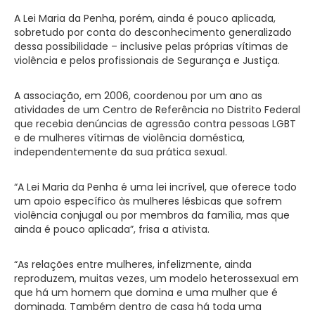
A Lei Maria da Penha, porém, ainda é pouco aplicada,
sobretudo por conta do desconhecimento generalizado
dessa possibilidade – inclusive pelas próprias vítimas de
violência e pelos profissionais de Segurança e Justiça.
A associação, em 2006, coordenou por um ano as
atividades de um Centro de Referência no Distrito Federal
que recebia denúncias de agressão contra pessoas LGBT
e de mulheres vítimas de violência doméstica,
independentemente da sua prática sexual.
“A Lei Maria da Penha é uma lei incrível, que oferece todo
um apoio específico às mulheres lésbicas que sofrem
violência conjugal ou por membros da família, mas que
ainda é pouco aplicada”, frisa a ativista.
“As relações entre mulheres, infelizmente, ainda
reproduzem, muitas vezes, um modelo heterossexual em
que há um homem que domina e uma mulher que é
dominada. Também dentro de casa há toda uma