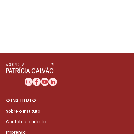
O INSTITUTO
Sobre o Instituto
Contato e cadastro
Imprensa