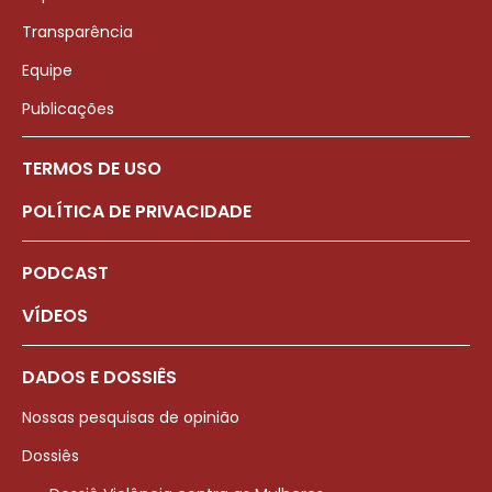
Transparência
Equipe
Publicações
TERMOS DE USO
POLÍTICA DE PRIVACIDADE
PODCAST
VÍDEOS
DADOS E DOSSIÊS
Nossas pesquisas de opinião
Dossiês