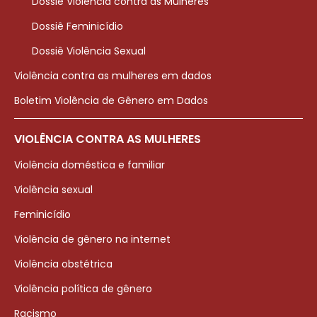
Dossiê Violência contra as Mulheres
Dossiê Feminicídio
Dossiê Violência Sexual
Violência contra as mulheres em dados
Boletim Violência de Gênero em Dados
VIOLÊNCIA CONTRA AS MULHERES
Violência doméstica e familiar
Violência sexual
Feminicídio
Violência de gênero na internet
Violência obstétrica
Violência política de gênero
Racismo