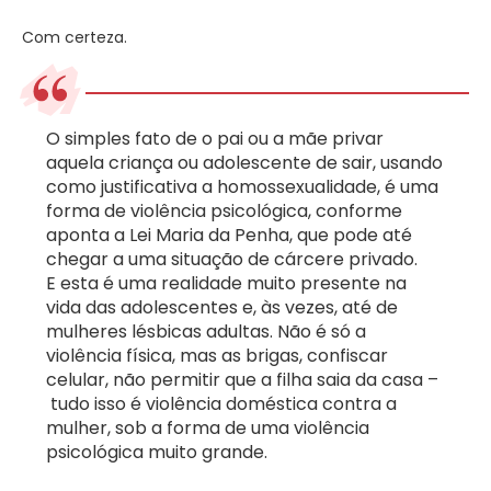
Com certeza.
O simples fato de o pai ou a mãe privar
aquela criança ou adolescente de sair, usando
como justificativa a homossexualidade, é uma
forma de violência psicológica, conforme
aponta a Lei Maria da Penha, que pode até
chegar a uma situação de cárcere privado.
E esta é uma realidade muito presente na
vida das adolescentes e, às vezes, até de
mulheres lésbicas adultas. Não é só a
violência física, mas as brigas, confiscar
celular, não permitir que a filha saia da casa –
tudo isso é violência doméstica contra a
mulher, sob a forma de uma violência
psicológica muito grande.