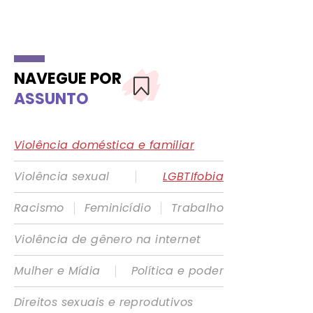
NAVEGUE POR
ASSUNTO
Violência doméstica e familiar
|
Violência sexual
LGBTIfobia
|
|
Racismo
Feminicídio
Trabalho
Violência de gênero na internet
|
Mulher e Mídia
Política e poder
Direitos sexuais e reprodutivos