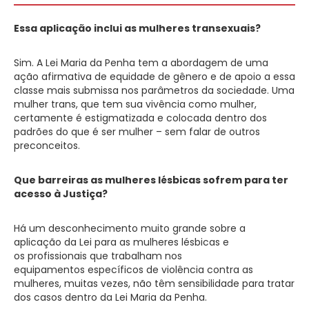
Essa aplicação inclui as mulheres transexuais?
Sim. A Lei Maria da Penha tem a abordagem de uma
ação afirmativa de equidade de gênero e de apoio a essa
classe mais submissa nos parâmetros da sociedade. Uma
mulher trans, que tem sua vivência como mulher,
certamente é estigmatizada e colocada dentro dos
padrões do que é ser mulher – sem falar de outros
preconceitos.
Que barreiras as mulheres lésbicas sofrem para ter
acesso à Justiça?
Há um desconhecimento muito grande sobre a
aplicação da Lei para as mulheres lésbicas e
os profissionais que trabalham nos
equipamentos específicos de violência contra as
mulheres, muitas vezes, não têm sensibilidade para tratar
dos casos dentro da Lei Maria da Penha.