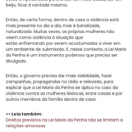
beijo, ficar à vontade mesmo.
Então, de certa forma, dentro de casa a violência está
mais presente no dia a dia, mas é banalizada,
naturalizada. Muitas vezes, as próprias mulheres não
veem como violência a situação que
estão enfrentando por serem acostumadas a viver em
um ambiente de submissão. E, nesse contexto, a Lei Maria
da Penha é um instrumento poderoso que precisa ser
divulgado.
Então, o governo precisa dar mais visibilidade, fazer
campanhas, propagandas no rádio e televisão, para
explicar que a Lei Maria da Penha se aplica no caso da
violência contra as mulheres lésbicas, entre casais e por
outros membros da família dentro de casa.
>> Leia também:
Direitos previstos na Lei Maria da Penha não se limitam a
relações amorosas