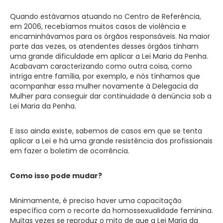
Quando estávamos atuando no Centro de Referência,
em 2006, recebíamos muitos casos de violência e
encaminhávamos para os órgãos responsáveis. Na maior
parte das vezes, os atendentes desses órgãos tinham
uma grande dificuldade em aplicar a Lei Maria da Penha.
Acabavam caracterizando como outra coisa, como
intriga entre família, por exemplo, e nós tínhamos que
acompanhar essa mulher novamente à Delegacia da
Mulher para conseguir dar continuidade à denúncia sob a
Lei Maria da Penha.
E isso ainda existe, sabemos de casos em que se tenta
aplicar a Lei e há uma grande resistência dos profissionais
em fazer o boletim de ocorrência.
Como isso pode mudar?
Minimamente, é preciso haver uma capacitação
específica com o recorte da homossexualidade feminina.
Muitas vezes se reproduz o mito de que a Lei Maria da