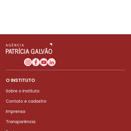
O INSTITUTO
Sobre o Instituto
Contato e cadastro
Imprensa
Transparência