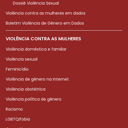
Dossiê Violência Sexual
Violência contra as mulheres em dados
Boletim Violência de Gênero em Dados
VIOLÊNCIA CONTRA AS MULHERES
Violência doméstica e familiar
Violência sexual
Feminicídio
Violência de gênero na internet
Violência obstétrica
Violência política de gênero
Racismo
LGBTQIfobia