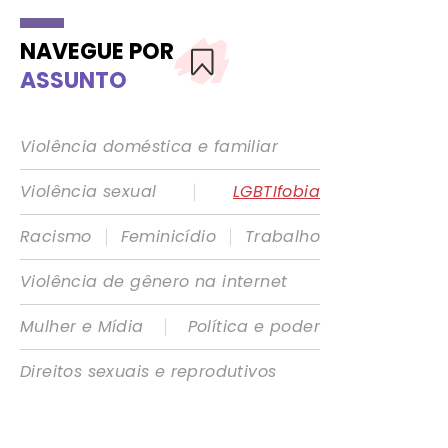
NAVEGUE POR
ASSUNTO
Violência doméstica e familiar
|
Violência sexual
LGBTIfobia
|
|
Racismo
Feminicídio
Trabalho
Violência de gênero na internet
|
Mulher e Mídia
Política e poder
Direitos sexuais e reprodutivos