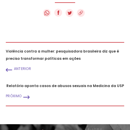
f
Violência contra a mulher: pesquisadora brasileira diz que é
preciso transformar políticas em ações
ANTERIOR
Relatório aponta casos de abusos sexuais na Medicina da USP
PRÓXIMO