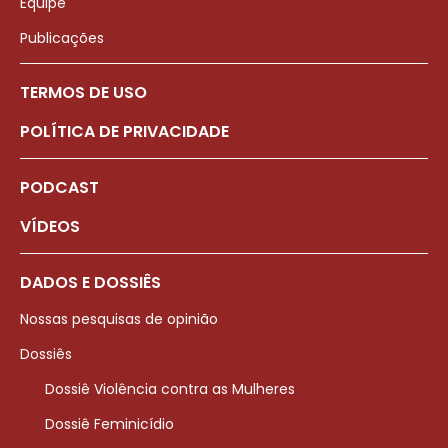
Equipe
Publicações
TERMOS DE USO
POLÍTICA DE PRIVACIDADE
PODCAST
VÍDEOS
DADOS E DOSSIÊS
Nossas pesquisas de opinião
Dossiês
Dossiê Violência contra as Mulheres
Dossiê Feminicídio