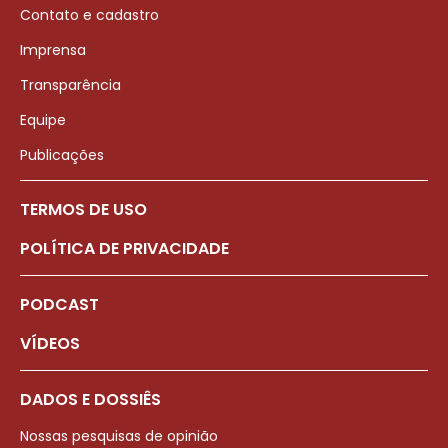
Contato e cadastro
Imprensa
Transparência
Equipe
Publicações
TERMOS DE USO
POLÍTICA DE PRIVACIDADE
PODCAST
VÍDEOS
DADOS E DOSSIÊS
Nossas pesquisas de opinião