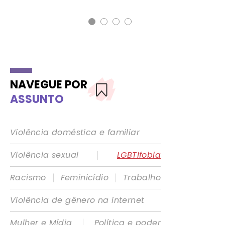
NAVEGUE POR
ASSUNTO
Violência doméstica e familiar
|
Violência sexual
LGBTIfobia
|
|
Racismo
Feminicídio
Trabalho
Violência de gênero na internet
|
Mulher e Mídia
Política e poder