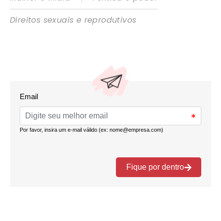
Direitos sexuais e reprodutivos