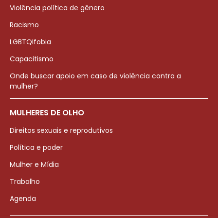
Violência política de gênero
Racismo
LGBTQIfobia
Capacitismo
Onde buscar apoio em caso de violência contra a
mulher?
MULHERES DE OLHO
Direitos sexuais e reprodutivos
Política e poder
Mulher e Mídia
Trabalho
Agenda