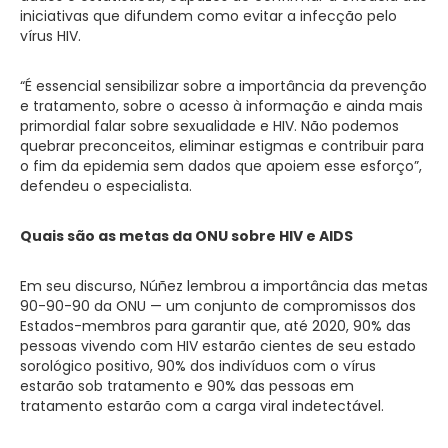
iniciativas que difundem como evitar a infecção pelo
vírus HIV.
“É essencial sensibilizar sobre a importância da prevenção
e tratamento, sobre o acesso à informação e ainda mais
primordial falar sobre sexualidade e HIV. Não podemos
quebrar preconceitos, eliminar estigmas e contribuir para
o fim da epidemia sem dados que apoiem esse esforço”,
defendeu o especialista.
Quais são as metas da ONU sobre HIV e AIDS
Em seu discurso, Núñez lembrou a importância das metas
90-90-90 da ONU — um conjunto de compromissos dos
Estados-membros para garantir que, até 2020, 90% das
pessoas vivendo com HIV estarão cientes de seu estado
sorológico positivo, 90% dos indivíduos com o vírus
estarão sob tratamento e 90% das pessoas em
tratamento estarão com a carga viral indetectável.