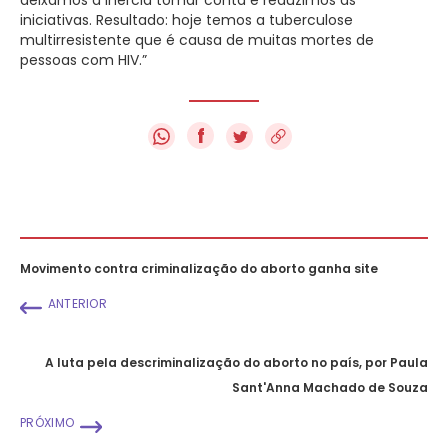
iniciativas. Resultado: hoje temos a tuberculose
multirresistente que é causa de muitas mortes de
pessoas com HIV.”
f
Movimento contra criminalização do aborto ganha site
ANTERIOR
A luta pela descriminalização do aborto no país, por Paula
Sant'Anna Machado de Souza
PRÓXIMO