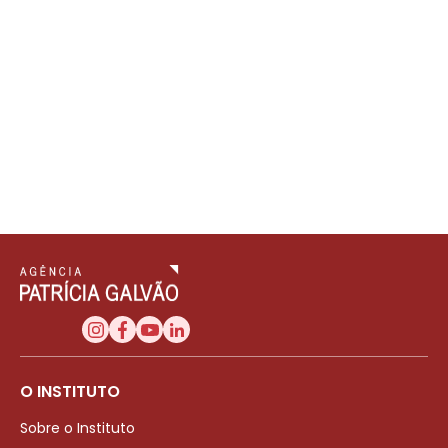
O INSTITUTO
Sobre o Instituto