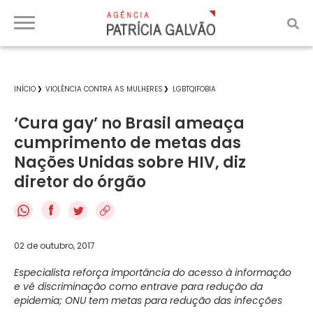
INÍCIO
VIOLÊNCIA CONTRA AS MULHERES
LGBTQIFOBIA
‘Cura gay’ no Brasil ameaça
cumprimento de metas das
Nações Unidas sobre HIV, diz
diretor do órgão
f
02 de outubro, 2017
Especialista reforça importância do acesso à informação
e vê discriminação como entrave para redução da
epidemia; ONU tem metas para redução das infecções