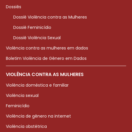
Dossiês
Dossiê Violência contra as Mulheres
Dossiê Feminicídio
Dossiê Violência Sexual
Violência contra as mulheres em dados
Boletim Violência de Gênero em Dados
VIOLÊNCIA CONTRA AS MULHERES
Violência doméstica e familiar
Violência sexual
Feminicídio
Violência de gênero na internet
Violência obstétrica