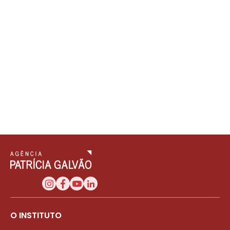
O INSTITUTO