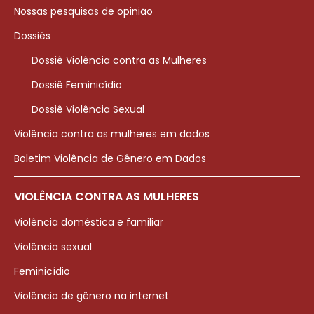
Nossas pesquisas de opinião
Dossiês
Dossiê Violência contra as Mulheres
Dossiê Feminicídio
Dossiê Violência Sexual
Violência contra as mulheres em dados
Boletim Violência de Gênero em Dados
VIOLÊNCIA CONTRA AS MULHERES
Violência doméstica e familiar
Violência sexual
Feminicídio
Violência de gênero na internet