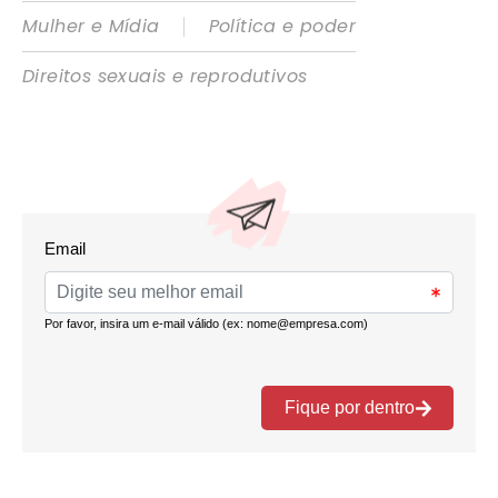
|
Mulher e Mídia
Política e poder
Direitos sexuais e reprodutivos