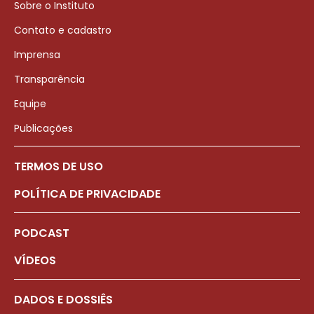
Sobre o Instituto
Contato e cadastro
Imprensa
Transparência
Equipe
Publicações
TERMOS DE USO
POLÍTICA DE PRIVACIDADE
PODCAST
VÍDEOS
DADOS E DOSSIÊS