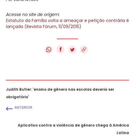
Acesse no site de origem:
Estatuto da Família volta a ameaçar e petição contrária é
lançada (Revista Fórum, 11/09/2015)
f
Judith Butler: 'ensino de gênero nas escolas deveria ser
obrigatório'
ANTERIOR
Aplicativo contra a violência de gênero chega à América
Latina