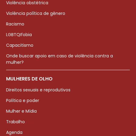
Violência obstétrica
Violência política de gênero
Racismo
LGBTQIfobia
Capacitismo
Onde buscar apoio em caso de violência contra a
mulher?
MULHERES DE OLHO
Direitos sexuais e reprodutivos
Política e poder
Mulher e Mídia
Trabalho
Agenda