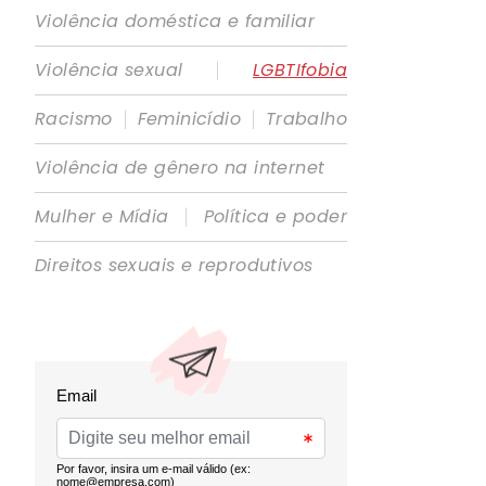
Violência doméstica e familiar
|
Violência sexual
LGBTIfobia
|
|
Racismo
Feminicídio
Trabalho
Violência de gênero na internet
|
Mulher e Mídia
Política e poder
Direitos sexuais e reprodutivos