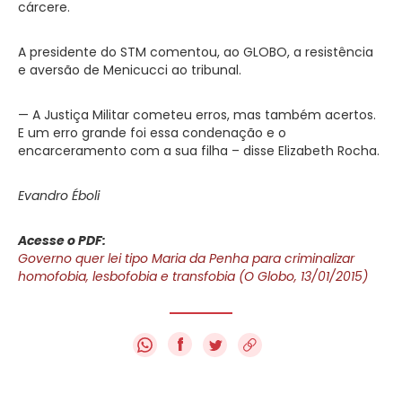
cárcere.
A presidente do STM comentou, ao GLOBO, a resistência
e aversão de Menicucci ao tribunal.
— A Justiça Militar cometeu erros, mas também acertos.
E um erro grande foi essa condenação e o
encarceramento com a sua filha – disse Elizabeth Rocha.
Evandro Éboli
Acesse o PDF:
Governo quer lei tipo Maria da Penha para criminalizar
homofobia, lesbofobia e transfobia (O Globo, 13/01/2015)
f