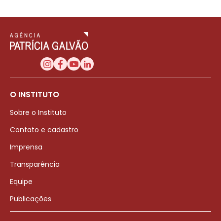
O INSTITUTO
Sobre o Instituto
Contato e cadastro
Imprensa
Transparência
Equipe
Publicações