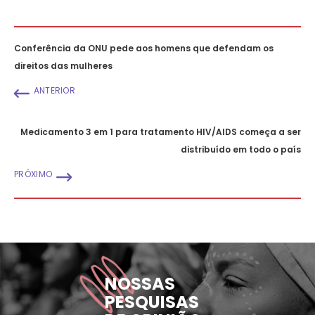
Conferência da ONU pede aos homens que defendam os
direitos das mulheres
ANTERIOR
Medicamento 3 em 1 para tratamento HIV/AIDS começa a ser
distribuído em todo o país
PRÓXIMO
NOSSAS
PESQUISAS