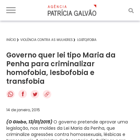
INÍCIO
VIOLÊNCIA CONTRA AS MULHERES
LGBTQIFOBIA
Governo quer lei tipo Maria da
Penha para criminalizar
homofobia, lesbofobia e
transfobia
f
14 de janeiro, 2015
(O Globo, 13/01/2015)
O governo pretende aprovar uma
legislação, nos moldes da Lei Maria da Penha, que
criminalize agressões contra homossexuais, lésbicas e