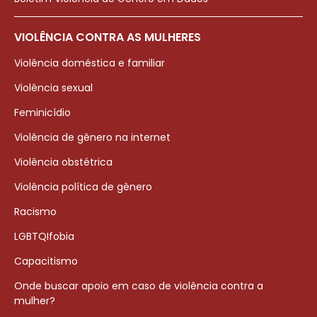
VIOLÊNCIA CONTRA AS MULHERES
Violência doméstica e familiar
Violência sexual
Feminicídio
Violência de gênero na internet
Violência obstétrica
Violência política de gênero
Racismo
LGBTQIfobia
Capacitismo
Onde buscar apoio em caso de violência contra a
mulher?