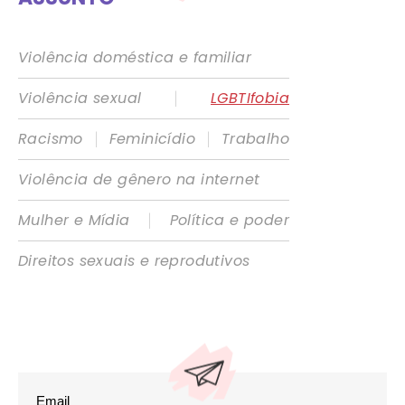
Violência doméstica e familiar
|
Violência sexual
LGBTIfobia
|
|
Racismo
Feminicídio
Trabalho
Violência de gênero na internet
|
Mulher e Mídia
Política e poder
Direitos sexuais e reprodutivos