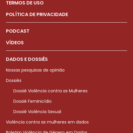
TERMOS DE USO
POLÍTICA DE PRIVACIDADE
PODCAST
VÍDEOS
DADOS E DOSSIÊS
Nossas pesquisas de opinião
Dossiês
Dossiê Violência contra as Mulheres
Dossiê Feminicídio
Dossiê Violência Sexual
Violência contra as mulheres em dados
Boletim Violência de Gênero em Dados