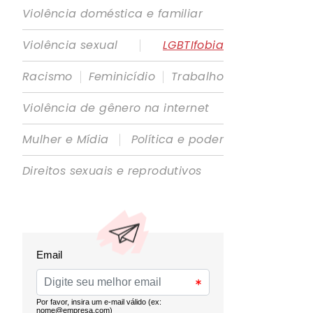
Violência doméstica e familiar
|
Violência sexual
LGBTIfobia
|
|
Racismo
Feminicídio
Trabalho
Violência de gênero na internet
|
Mulher e Mídia
Política e poder
Direitos sexuais e reprodutivos