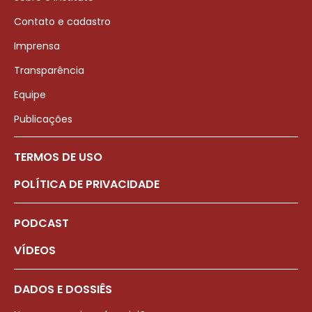
Contato e cadastro
Imprensa
Transparência
Equipe
Publicações
TERMOS DE USO
POLÍTICA DE PRIVACIDADE
PODCAST
VÍDEOS
DADOS E DOSSIÊS