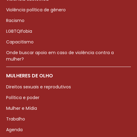
Violência política de gênero
Racismo
LGBTQIfobia
Capacitismo
Onde buscar apoio em caso de violência contra a
mulher?
MULHERES DE OLHO
Direitos sexuais e reprodutivos
Política e poder
Mulher e Mídia
Trabalho
Agenda