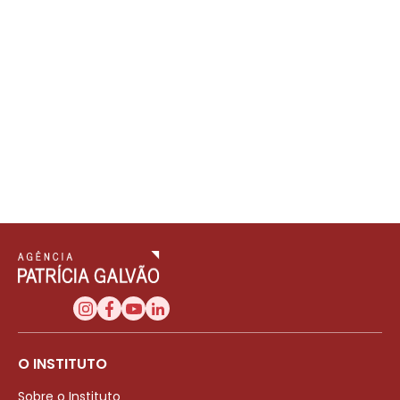
O INSTITUTO
Sobre o Instituto