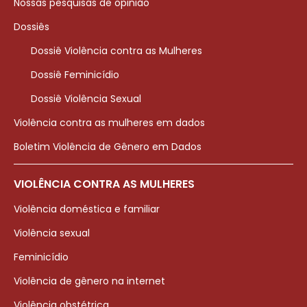
Nossas pesquisas de opinião
Dossiês
Dossiê Violência contra as Mulheres
Dossiê Feminicídio
Dossiê Violência Sexual
Violência contra as mulheres em dados
Boletim Violência de Gênero em Dados
VIOLÊNCIA CONTRA AS MULHERES
Violência doméstica e familiar
Violência sexual
Feminicídio
Violência de gênero na internet
Violência obstétrica