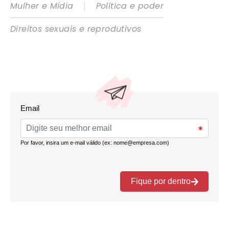
|
Mulher e Mídia
Política e poder
Direitos sexuais e reprodutivos