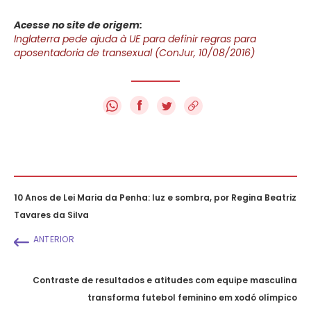
Acesse no site de origem:
Inglaterra pede ajuda à UE para definir regras para
aposentadoria de transexual (ConJur, 10/08/2016)
f
10 Anos de Lei Maria da Penha: luz e sombra, por Regina Beatriz
Tavares da Silva
ANTERIOR
Contraste de resultados e atitudes com equipe masculina
transforma futebol feminino em xodó olímpico