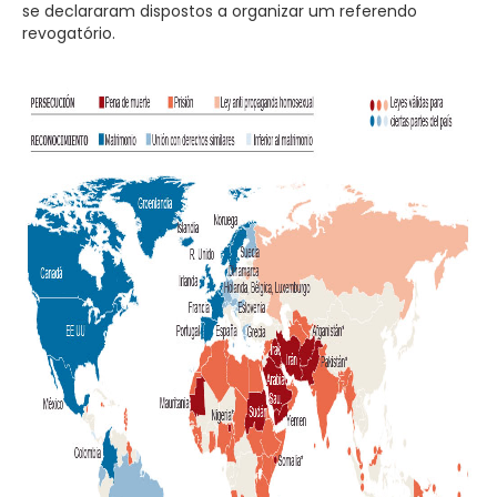
se declararam dispostos a organizar um referendo
revogatório.