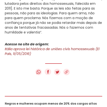
lutadora pelos direitos dos homossexuais, falecida em
2011]. E isto me basta. Porque as leis são feitas para as
pessoas, não para as ideologias. Para quem ama, não
para quem proclama. Nós fizemos com a moção de
confiança porque já não se podia retardar mais depois de
anos de tentativas fracassadas. Nós o fazemos com
humildade e valentia”.
Acesse no site de origem:
Itália aprova lei histórica de uniões civis homossexuais (El
País, 11/05/2016)
f
Negros e mulheres ocupam menos de 20% dos cargos altos