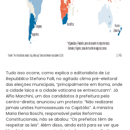
Tudo isso ocorre, como explica o editorialista de
La
Repubblica
Stefano Folli, no agitado clima pré-eleitoral
das eleições municipais, “principalmente em Roma, onde
a cidade laica e a cidade vaticana se entrecruzam”. Já
Alfio Marchini, um dos candidatos à prefeitura pela
centro-direita, anunciou um protesto: “Não realizarei
jamais uniões homossexuais no Capitólio”. A ministra
Maria Elena Boschi, responsável pelas Reformas
Constitucionais, não se abalou: “Os prefeitos têm de
respeitar as leis”. Além disso, ainda está para se ver que