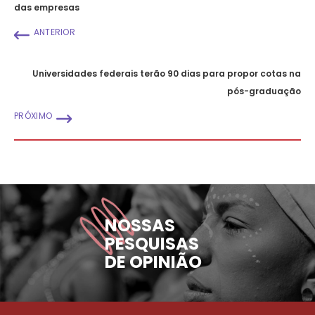
das empresas
ANTERIOR
Universidades federais terão 90 dias para propor cotas na
pós-graduação
PRÓXIMO
NOSSAS
PESQUISAS
DE OPINIÃO