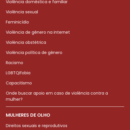
Violência doméstica e familiar
Violência sexual
Feminicídio
Violência de gênero na internet
Violência obstétrica
Violência política de gênero
Racismo
LGBTQIfobia
Capacitismo
Onde buscar apoio em caso de violência contra a
mulher?
MULHERES DE OLHO
Direitos sexuais e reprodutivos