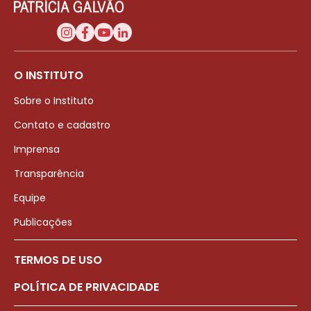
O INSTITUTO
Sobre o Instituto
Contato e cadastro
Imprensa
Transparência
Equipe
Publicações
TERMOS DE USO
POLÍTICA DE PRIVACIDADE