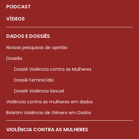
PODCAST
VÍDEOS
DADOS E DOSSIÊS
Nossas pesquisas de opinião
Dossiês
Dossiê Violência contra as Mulheres
Dossiê Feminicídio
Dossiê Violência Sexual
Violência contra as mulheres em dados
Boletim Violência de Gênero em Dados
VIOLÊNCIA CONTRA AS MULHERES