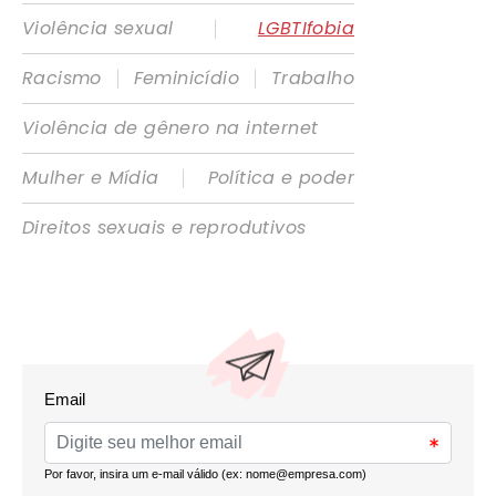
|
Violência sexual
LGBTIfobia
|
|
Racismo
Feminicídio
Trabalho
Violência de gênero na internet
|
Mulher e Mídia
Política e poder
Direitos sexuais e reprodutivos