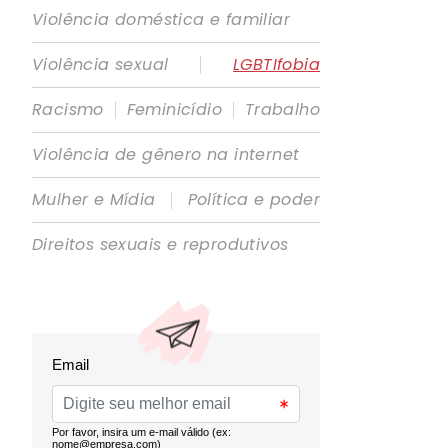
Violência doméstica e familiar
|
Violência sexual
LGBTIfobia
|
|
Racismo
Feminicídio
Trabalho
Violência de gênero na internet
|
Mulher e Mídia
Política e poder
Direitos sexuais e reprodutivos