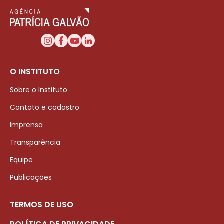
O INSTITUTO
Sobre o Instituto
Contato e cadastro
Imprensa
Transparência
Equipe
Publicações
TERMOS DE USO