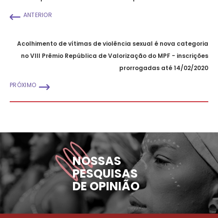
ANTERIOR
Acolhimento de vítimas de violência sexual é nova categoria
no VIII Prêmio República de Valorização do MPF - inscrições
prorrogadas até 14/02/2020
PRÓXIMO
NOSSAS
PESQUISAS
DE OPINIÃO