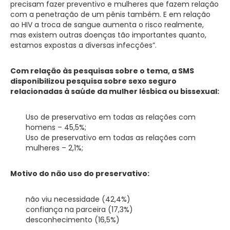
precisam fazer preventivo e mulheres que fazem relação
com a penetração de um pênis também. E em relação
ao HIV a troca de sangue aumenta o risco realmente,
mas existem outras doenças tão importantes quanto,
estamos expostas a diversas infecções”.
Com relação às pesquisas sobre o tema, a SMS
disponibilizou pesquisa sobre sexo seguro
relacionadas à saúde da mulher lésbica ou bissexual:
Uso de preservativo em todas as relações com
homens – 45,5%;
Uso de preservativo em todas as relações com
mulheres – 2,1%;
Motivo do não uso do preservativo:
não viu necessidade (42,4%)
confiança na parceira (17,3%)
desconhecimento (16,5%)