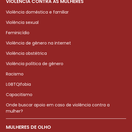
VIOLÊNCIA CONTRA AS MULHERES
Violência doméstica e familiar
Violência sexual
Feminicídio
Violência de gênero na internet
Violência obstétrica
Violência política de gênero
Racismo
LGBTQIfobia
Capacitismo
Onde buscar apoio em caso de violência contra a
mulher?
MULHERES DE OLHO