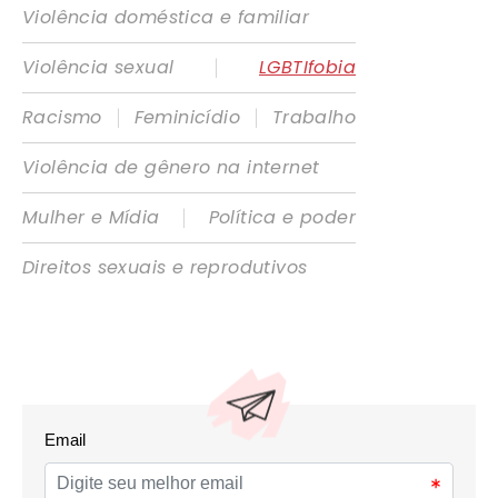
Violência doméstica e familiar
|
Violência sexual
LGBTIfobia
|
|
Racismo
Feminicídio
Trabalho
Violência de gênero na internet
|
Mulher e Mídia
Política e poder
Direitos sexuais e reprodutivos