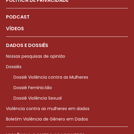
POLÍTICA DE PRIVACIDADE
PODCAST
VÍDEOS
DADOS E DOSSIÊS
Nossas pesquisas de opinião
Dossiês
Dossiê Violência contra as Mulheres
Dossiê Feminicídio
Dossiê Violência Sexual
Violência contra as mulheres em dados
Boletim Violência de Gênero em Dados