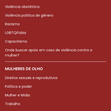
Violência obstétrica
Violência política de gênero
Racismo
LGBTQIfobia
Capacitismo
Onde buscar apoio em caso de violência contra a
mulher?
MULHERES DE OLHO
Direitos sexuais e reprodutivos
Política e poder
Mulher e Mídia
Trabalho