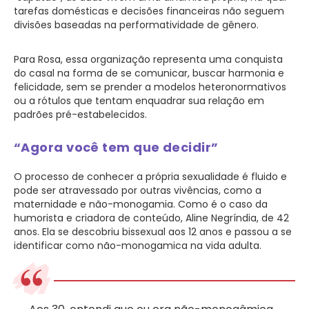
tarefas domésticas e decisões financeiras não seguem
divisões baseadas na performatividade de gênero.
Para Rosa, essa organização representa uma conquista
do casal na forma de se comunicar, buscar harmonia e
felicidade, sem se prender a modelos heteronormativos
ou a rótulos que tentam enquadrar sua relação em
padrões pré-estabelecidos.
“Agora você tem que decidir”
O processo de conhecer a própria sexualidade é fluido e
pode ser atravessado por outras vivências, como a
maternidade e não-monogamia. Como é o caso da
humorista e criadora de conteúdo, Aline Negríndia, de 42
anos. Ela se descobriu bissexual aos 12 anos e passou a se
identificar como não-monogamica na vida adulta.