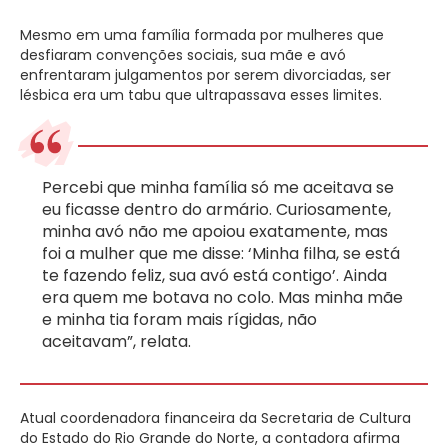
Mesmo em uma família formada por mulheres que
desfiaram convenções sociais, sua mãe e avó
enfrentaram julgamentos por serem divorciadas, ser
lésbica era um tabu que ultrapassava esses limites.
Percebi que minha família só me aceitava se
eu ficasse dentro do armário. Curiosamente,
minha avó não me apoiou exatamente, mas
foi a mulher que me disse: ‘Minha filha, se está
te fazendo feliz, sua avó está contigo’. Ainda
era quem me botava no colo. Mas minha mãe
e minha tia foram mais rígidas, não
aceitavam”, relata.
Atual coordenadora financeira da Secretaria de Cultura
do Estado do Rio Grande do Norte, a contadora afirma