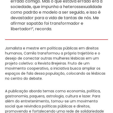
errado comigo. Mas o que estava errado era a
sociedade, que impunha a heterossexualidade
como padrão e modelo a ser seguido, e isso é
devastador para a vida de tantas de nós. Me
afirmar sapatão foi transformador e
libertador!”, recorda.
Jornalista e mestre em políticas públicas em direitos
humanos, Camila transformou a própria trajetória e o
desejo de conectar outras mulheres lésbicas em um
projeto coletivo: a Revista Brejeiras. Fruto de um
movimento cooperativo, a iniciativa busca ampliar os
espaços de fala dessa população, colocando as lésbicas
no centro do debate.
A publicação aborda temas como economia, política,
gastronomia, paquera, astrologia, cultura e lazer. Para
além do entretenimento, tornou-se um movimento
social que reivindica políticas públicas e direitos,
promovendo e fortalecendo uma rede de solidariedade