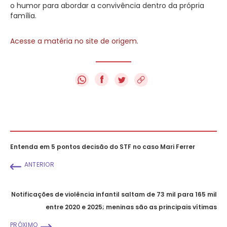
o humor para abordar a convivência dentro da própria
família.
Acesse a matéria no site de origem
.
f
Entenda em 5 pontos decisão do STF no caso Mari Ferrer
ANTERIOR
Notificações de violência infantil saltam de 73 mil para 165 mil
entre 2020 e 2025; meninas são as principais vítimas
PRÓXIMO