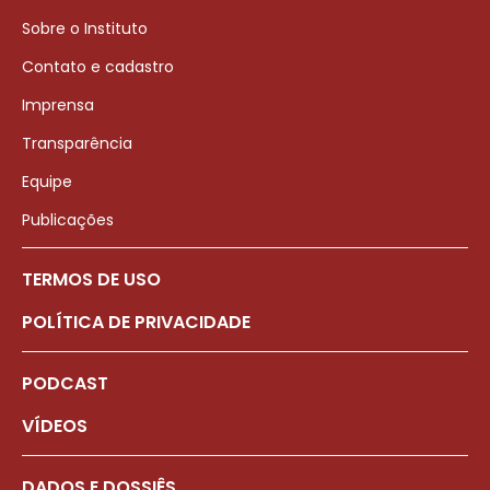
Sobre o Instituto
Contato e cadastro
Imprensa
Transparência
Equipe
Publicações
TERMOS DE USO
POLÍTICA DE PRIVACIDADE
PODCAST
VÍDEOS
DADOS E DOSSIÊS