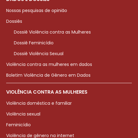
Nossas pesquisas de opinião
Dossiês
Dossiê Violência contra as Mulheres
Dossiê Feminicídio
Dossiê Violência Sexual
Violência contra as mulheres em dados
Boletim Violência de Gênero em Dados
VIOLÊNCIA CONTRA AS MULHERES
Violência doméstica e familiar
Violência sexual
Feminicídio
Violência de gênero na internet