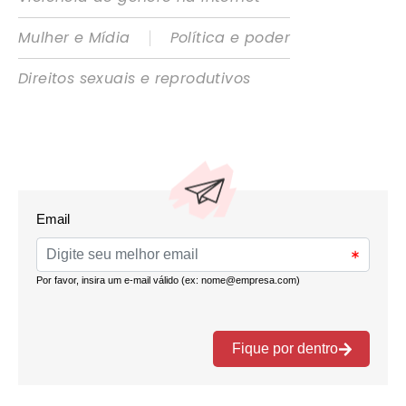
|
Mulher e Mídia
Política e poder
Direitos sexuais e reprodutivos