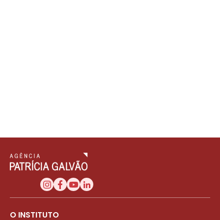
O INSTITUTO