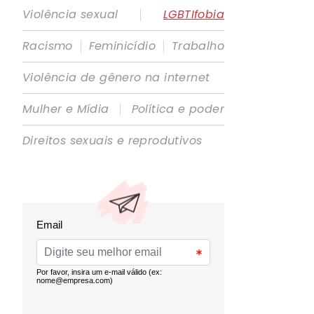
|
Violência sexual
LGBTIfobia
|
|
Racismo
Feminicídio
Trabalho
Violência de gênero na internet
|
Mulher e Mídia
Política e poder
Direitos sexuais e reprodutivos