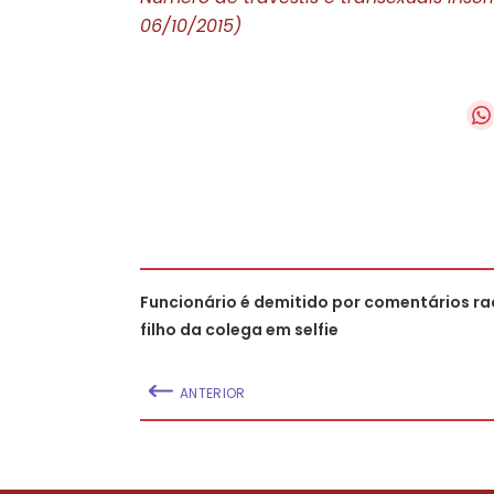
06/10/2015)
Funcionário é demitido por comentários ra
filho da colega em selfie
ANTERIOR