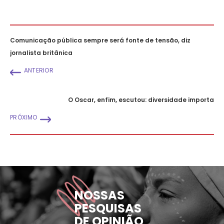
Comunicação pública sempre será fonte de tensão, diz
jornalista britânica
ANTERIOR
O Oscar, enfim, escutou: diversidade importa
PRÓXIMO
NOSSAS
PESQUISAS
DE OPINIÃO