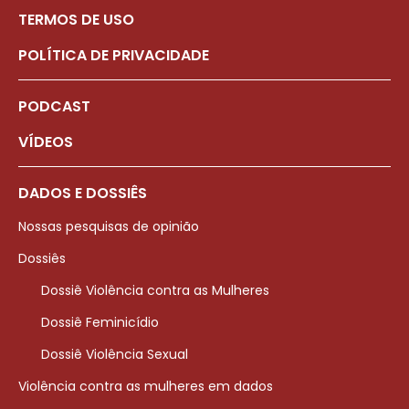
TERMOS DE USO
POLÍTICA DE PRIVACIDADE
PODCAST
VÍDEOS
DADOS E DOSSIÊS
Nossas pesquisas de opinião
Dossiês
Dossiê Violência contra as Mulheres
Dossiê Feminicídio
Dossiê Violência Sexual
Violência contra as mulheres em dados