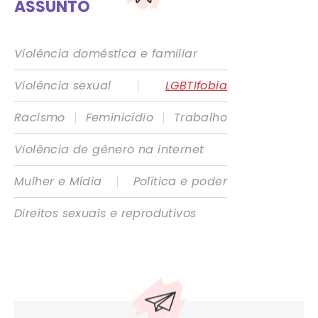
ASSUNTO
Violência doméstica e familiar
|
Violência sexual
LGBTIfobia
|
|
Racismo
Feminicídio
Trabalho
Violência de gênero na internet
|
Mulher e Mídia
Política e poder
Direitos sexuais e reprodutivos