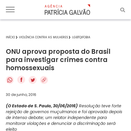
INÍCIO
VIOLÊNCIA CONTRA AS MULHERES
LGBTQIFOBIA
ONU aprova proposta do Brasil
para investigar crimes contra
homossexuais
f
30 de junho, 2016
(O Estado de S. Paulo, 30/06/2016)
Resolução teve forte
rejeição de governos muçulmanos e foi aprovada depois
de intenso debate; um relator independente para
monitorar violações e denunciar a discriminação será
eleito