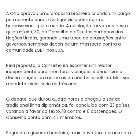
A ONU aprovou uma proposta brasileira criando um cargo
permanente para investigar violações contra
homossexuais pelo mundo. A resolução foi votada nesta
quinta-feira, 30, no Conselho de Direitos Humanos das
Nações Unidas, gerando uma troca de acusações entre
governos, semanas depois de um massacre contra a
comunidade LGBT nos EUA.
Pela proposta, o Conselho irá escolher um relator
independente para monitorar violações e denunciar a
discriminação. Um nome ainda não foi escolhido. Mas seu
mandato inicial seria de três anos.
O debate, que durou quatro horas e chegou a sair da
tradicional linha diplomática, foi concluído com 23 países
votando a favor do texto, 18 contra e 6 abstenções. O
Conselho conta com 47 membros.
Segundo o governo brasileiro, a iniciativa tem como meta