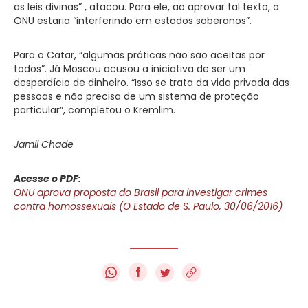
as leis divinas” , atacou. Para ele, ao aprovar tal texto, a
ONU estaria “interferindo em estados soberanos”.
Para o Catar, “algumas práticas não são aceitas por
todos”. Já Moscou acusou a iniciativa de ser um
desperdício de dinheiro. “Isso se trata da vida privada das
pessoas e não precisa de um sistema de proteção
particular”, completou o Kremlim.
Jamil Chade
Acesse o PDF:
ONU aprova proposta do Brasil para investigar crimes
contra homossexuais (O Estado de S. Paulo, 30/06/2016)
f