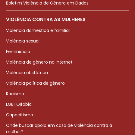
Boletim Violência de Gênero em Dados
VIOLÊNCIA CONTRA AS MULHERES
Violência doméstica e familiar
Violência sexual
Feminicídio
Violência de gênero na internet
Violência obstétrica
Violência política de gênero
Racismo
LGBTQIfobia
Capacitismo
Onde buscar apoio em caso de violência contra a
mulher?