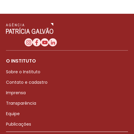
O INSTITUTO
Sobre o Instituto
Contato e cadastro
Imprensa
Transparência
Equipe
Publicações