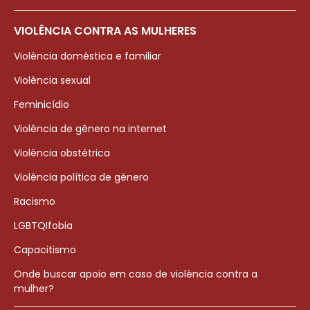
VIOLÊNCIA CONTRA AS MULHERES
Violência doméstica e familiar
Violência sexual
Feminicídio
Violência de gênero na internet
Violência obstétrica
Violência política de gênero
Racismo
LGBTQIfobia
Capacitismo
Onde buscar apoio em caso de violência contra a
mulher?