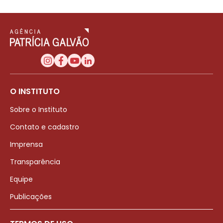
O INSTITUTO
Sobre o Instituto
Contato e cadastro
Imprensa
Transparência
Equipe
Publicações