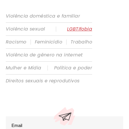
Violência doméstica e familiar
|
Violência sexual
LGBTIfobia
|
|
Racismo
Feminicídio
Trabalho
Violência de gênero na internet
|
Mulher e Mídia
Política e poder
Direitos sexuais e reprodutivos