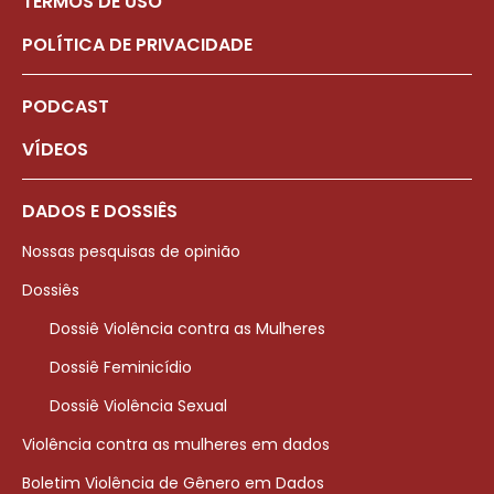
TERMOS DE USO
POLÍTICA DE PRIVACIDADE
PODCAST
VÍDEOS
DADOS E DOSSIÊS
Nossas pesquisas de opinião
Dossiês
Dossiê Violência contra as Mulheres
Dossiê Feminicídio
Dossiê Violência Sexual
Violência contra as mulheres em dados
Boletim Violência de Gênero em Dados