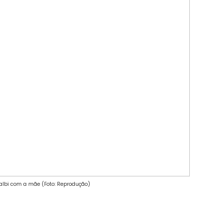
Balbi com a mãe (Foto: Reprodução)