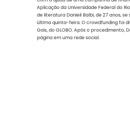
Aplicação da Universidade Federal do Rio
de literatura Danieli Balbi, de 27 anos,
última quinta-feira. O crowdfunding foi
Gois, do GLOBO. Após o procedimento, D
página em uma rede social.