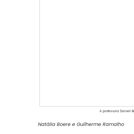
A professora Danieli 
Natália Boere e Guilherme Ramalho