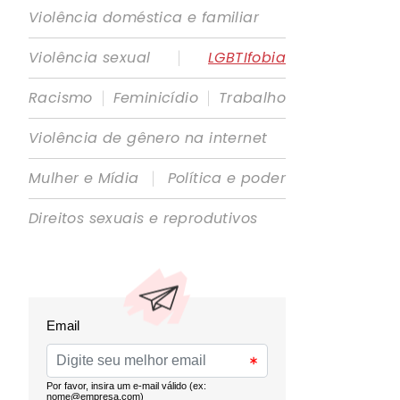
Violência doméstica e familiar
|
Violência sexual
LGBTIfobia
|
|
Racismo
Feminicídio
Trabalho
Violência de gênero na internet
|
Mulher e Mídia
Política e poder
Direitos sexuais e reprodutivos