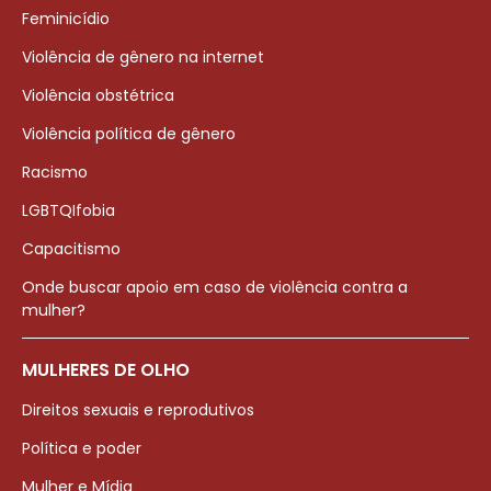
Feminicídio
Violência de gênero na internet
Violência obstétrica
Violência política de gênero
Racismo
LGBTQIfobia
Capacitismo
Onde buscar apoio em caso de violência contra a
mulher?
MULHERES DE OLHO
Direitos sexuais e reprodutivos
Política e poder
Mulher e Mídia