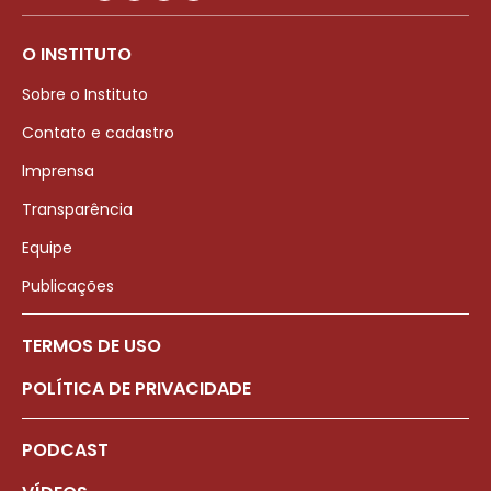
O INSTITUTO
Sobre o Instituto
Contato e cadastro
Imprensa
Transparência
Equipe
Publicações
TERMOS DE USO
POLÍTICA DE PRIVACIDADE
PODCAST