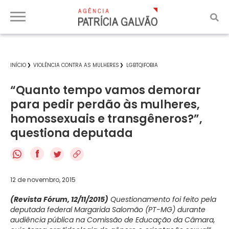
INÍCIO
VIOLÊNCIA CONTRA AS MULHERES
LGBTQIFOBIA
“Quanto tempo vamos demorar
para pedir perdão às mulheres,
homossexuais e transgêneros?”,
questiona deputada
f
12 de novembro, 2015
(Revista Fórum, 12/11/2015)
Questionamento foi feito pela
deputada federal Margarida Salomão (PT-MG) durante
audiência pública na Comissão de Educação da Câmara,