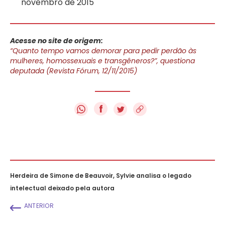
novembro de 2015
Acesse no site de origem:
“Quanto tempo vamos demorar para pedir perdão às
mulheres, homossexuais e transgêneros?”, questiona
deputada (Revista Fórum, 12/11/2015)
f
Herdeira de Simone de Beauvoir, Sylvie analisa o legado
intelectual deixado pela autora
ANTERIOR