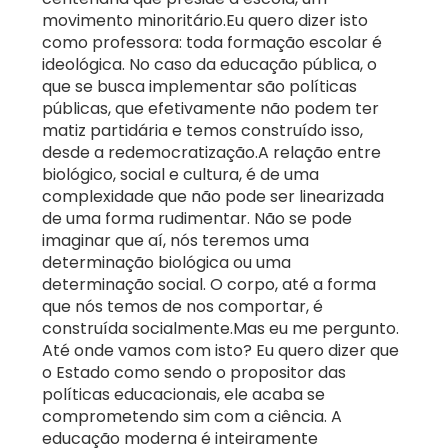
movimento minoritário.Eu quero dizer isto
como professora: toda formação escolar é
ideológica. No caso da educação pública, o
que se busca implementar são políticas
públicas, que efetivamente não podem ter
matiz partidária e temos construído isso,
desde a redemocratização.A relação entre
biológico, social e cultura, é de uma
complexidade que não pode ser linearizada
de uma forma rudimentar. Não se pode
imaginar que aí, nós teremos uma
determinação biológica ou uma
determinação social. O corpo, até a forma
que nós temos de nos comportar, é
construída socialmente.Mas eu me pergunto.
Até onde vamos com isto? Eu quero dizer que
o Estado como sendo o propositor das
políticas educacionais, ele acaba se
comprometendo sim com a ciência. A
educação moderna é inteiramente