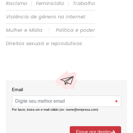
|
|
Racismo
Feminicídio
Trabalho
Violência de gênero na internet
|
Mulher e Mídia
Política e poder
Direitos sexuais e reprodutivos