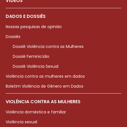
VÍDEOS
DADOS E DOSSIÊS
Nossas pesquisas de opinião
Dossiês
Dossiê Violência contra as Mulheres
Dossiê Feminicídio
Dossiê Violência Sexual
Violência contra as mulheres em dados
Boletim Violência de Gênero em Dados
VIOLÊNCIA CONTRA AS MULHERES
Violência doméstica e familiar
Violência sexual