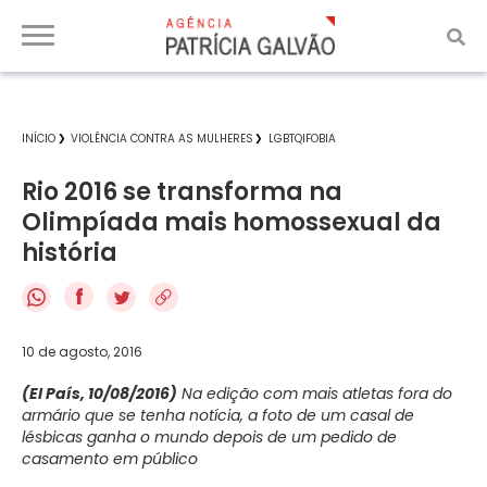
INÍCIO
VIOLÊNCIA CONTRA AS MULHERES
LGBTQIFOBIA
Rio 2016 se transforma na
Olimpíada mais homossexual da
história
f
10 de agosto, 2016
(El País, 10/08/2016)
Na edição com mais atletas fora do
armário que se tenha notícia, a foto de um casal de
lésbicas ganha o mundo depois de um pedido de
casamento em público