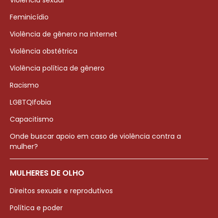
Violência sexual
Feminicídio
Violência de gênero na internet
Violência obstétrica
Violência política de gênero
Racismo
LGBTQIfobia
Capacitismo
Onde buscar apoio em caso de violência contra a
mulher?
MULHERES DE OLHO
Direitos sexuais e reprodutivos
Política e poder