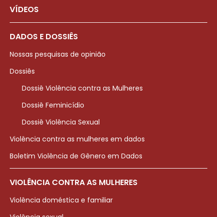
VÍDEOS
DADOS E DOSSIÊS
Nossas pesquisas de opinião
Dossiês
Dossiê Violência contra as Mulheres
Dossiê Feminicídio
Dossiê Violência Sexual
Violência contra as mulheres em dados
Boletim Violência de Gênero em Dados
VIOLÊNCIA CONTRA AS MULHERES
Violência doméstica e familiar