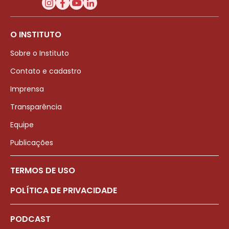
O INSTITUTO
Sobre o Instituto
Contato e cadastro
Imprensa
Transparência
Equipe
Publicações
TERMOS DE USO
POLÍTICA DE PRIVACIDADE
PODCAST