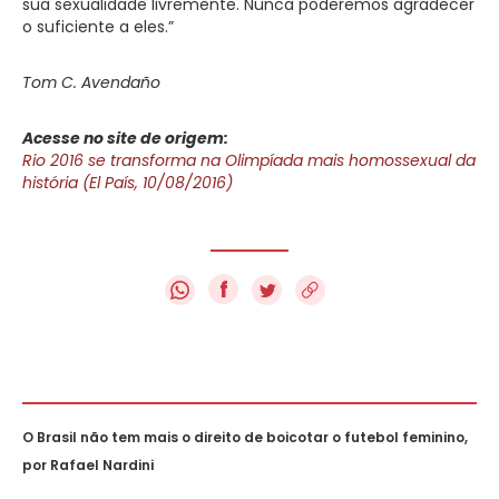
sua sexualidade livremente. Nunca poderemos agradecer
o suficiente a eles.”
Tom C. Avendaño
Acesse no site de origem:
Rio 2016 se transforma na Olimpíada mais homossexual da
história (El País, 10/08/2016)
f
O Brasil não tem mais o direito de boicotar o futebol feminino,
por Rafael Nardini