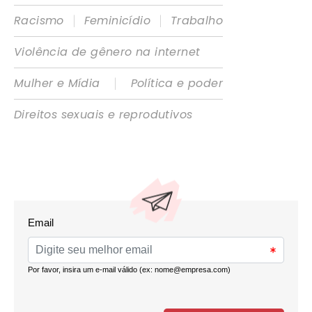
|
|
Racismo
Feminicídio
Trabalho
Violência de gênero na internet
|
Mulher e Mídia
Política e poder
Direitos sexuais e reprodutivos