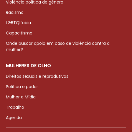
Violência política de gênero
Racismo
LGBTQIfobia
Capacitismo
Onde buscar apoio em caso de violência contra a
mulher?
MULHERES DE OLHO
Direitos sexuais e reprodutivos
Política e poder
Mulher e Mídia
Trabalho
Agenda