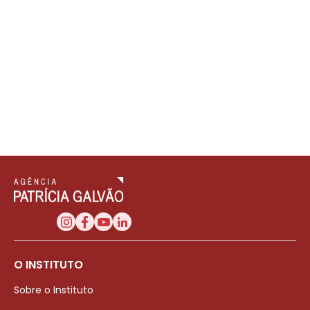
O INSTITUTO
Sobre o Instituto