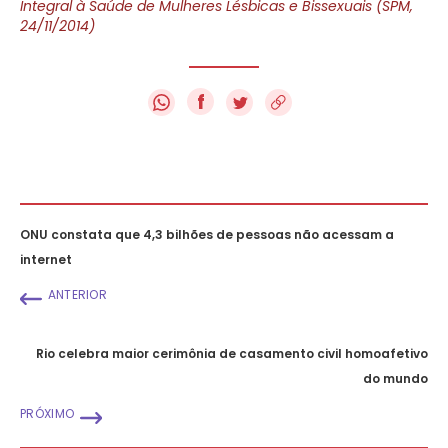
Integral à Saúde de Mulheres Lésbicas e Bissexuais (SPM,
24/11/2014)
f
ONU constata que 4,3 bilhões de pessoas não acessam a
internet
ANTERIOR
Rio celebra maior cerimônia de casamento civil homoafetivo
do mundo
PRÓXIMO