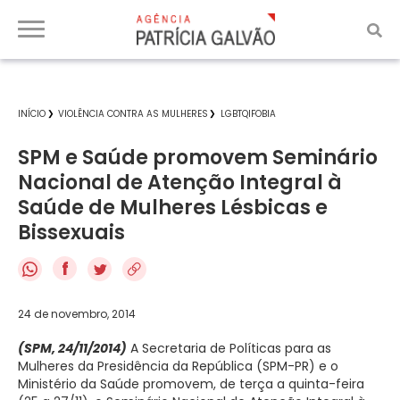
INÍCIO
VIOLÊNCIA CONTRA AS MULHERES
LGBTQIFOBIA
SPM e Saúde promovem Seminário
Nacional de Atenção Integral à
Saúde de Mulheres Lésbicas e
Bissexuais
f
24 de novembro, 2014
(SPM, 24/11/2014)
A Secretaria de Políticas para as
Mulheres da Presidência da República (SPM-PR) e o
Ministério da Saúde promovem, de terça a quinta-feira