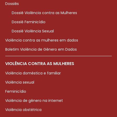
Dossiês
Dossiê Violência contra as Mulheres
Dossiê Feminicídio
Dossiê Violência Sexual
Violência contra as mulheres em dados
Boletim Violência de Gênero em Dados
VIOLÊNCIA CONTRA AS MULHERES
Violência doméstica e familiar
Violência sexual
Feminicídio
Violência de gênero na internet
Violência obstétrica