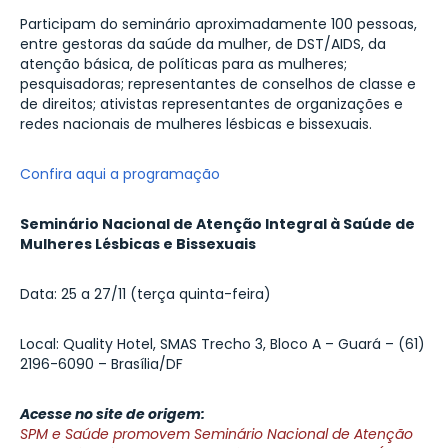
Participam do seminário aproximadamente 100 pessoas,
entre gestoras da saúde da mulher, de DST/AIDS, da
atenção básica, de políticas para as mulheres;
pesquisadoras; representantes de conselhos de classe e
de direitos; ativistas representantes de organizações e
redes nacionais de mulheres lésbicas e bissexuais.
Confira aqui a programação
Seminário Nacional de Atenção Integral à Saúde de
Mulheres Lésbicas e Bissexuais
Data: 25 a 27/11 (terça quinta-feira)
Local: Quality Hotel, SMAS Trecho 3, Bloco A – Guará – (61)
2196-6090 – Brasília/DF
Acesse no site de origem:
SPM e Saúde promovem Seminário Nacional de Atenção