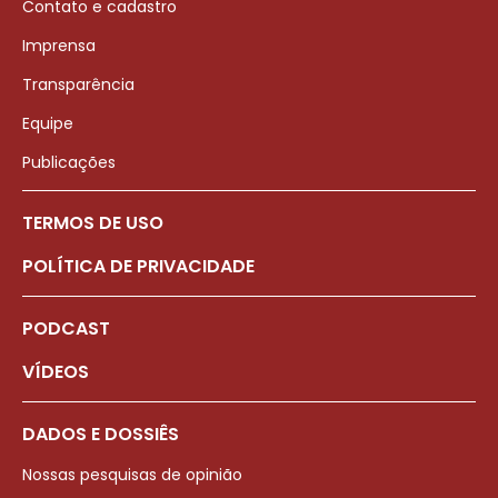
Contato e cadastro
Imprensa
Transparência
Equipe
Publicações
TERMOS DE USO
POLÍTICA DE PRIVACIDADE
PODCAST
VÍDEOS
DADOS E DOSSIÊS
Nossas pesquisas de opinião