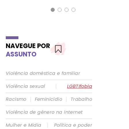
NAVEGUE POR
ASSUNTO
Violência doméstica e familiar
|
Violência sexual
LGBTIfobia
|
|
Racismo
Feminicídio
Trabalho
Violência de gênero na internet
|
Mulher e Mídia
Política e poder