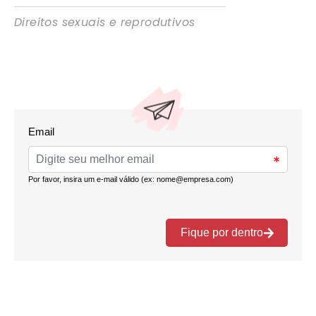
Direitos sexuais e reprodutivos