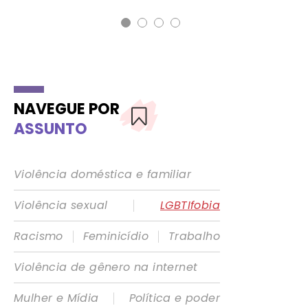
NAVEGUE POR
ASSUNTO
Violência doméstica e familiar
|
Violência sexual
LGBTIfobia
|
|
Racismo
Feminicídio
Trabalho
Violência de gênero na internet
|
Mulher e Mídia
Política e poder