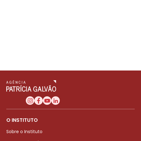
O INSTITUTO
Sobre o Instituto