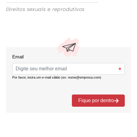
Direitos sexuais e reprodutivos