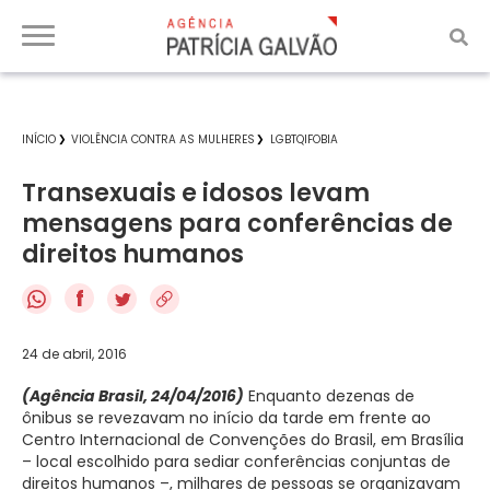
INÍCIO
VIOLÊNCIA CONTRA AS MULHERES
LGBTQIFOBIA
Transexuais e idosos levam
mensagens para conferências de
direitos humanos
f
24 de abril, 2016
(Agência Brasil, 24/04/2016)
Enquanto dezenas de
ônibus se revezavam no início da tarde em frente ao
Centro Internacional de Convenções do Brasil, em Brasília
– local escolhido para sediar conferências conjuntas de
direitos humanos –, milhares de pessoas se organizavam