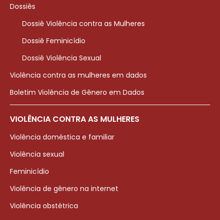
Dossiês
Dossiê Violência contra as Mulheres
Dossiê Feminicídio
Dossiê Violência Sexual
Violência contra as mulheres em dados
Boletim Violência de Gênero em Dados
VIOLÊNCIA CONTRA AS MULHERES
Violência doméstica e familiar
Violência sexual
Feminicídio
Violência de gênero na internet
Violência obstétrica