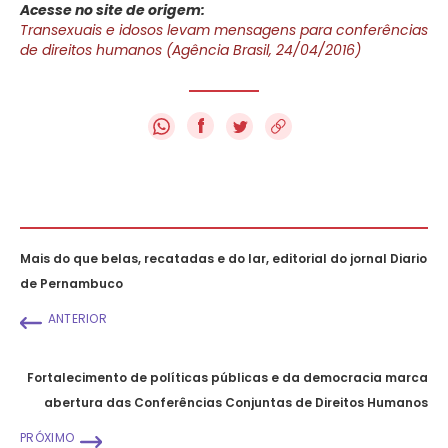
Acesse no site de origem:
Transexuais e idosos levam mensagens para conferências
de direitos humanos (Agência Brasil, 24/04/2016)
f
Mais do que belas, recatadas e do lar, editorial do jornal Diario
de Pernambuco
ANTERIOR
Fortalecimento de políticas públicas e da democracia marca
abertura das Conferências Conjuntas de Direitos Humanos
PRÓXIMO