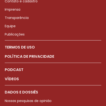
Contato e cadastro
Imprensa
Transparência
Equipe
Publicações
TERMOS DE USO
POLÍTICA DE PRIVACIDADE
PODCAST
VÍDEOS
DADOS E DOSSIÊS
Nossas pesquisas de opinião