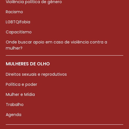
Violência política de gênero
Racismo
LGBTQIfobia
Capacitismo
Onde buscar apoio em caso de violência contra a
mulher?
MULHERES DE OLHO
Direitos sexuais e reprodutivos
Política e poder
Mulher e Mídia
Trabalho
Agenda