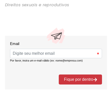
Direitos sexuais e reprodutivos