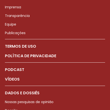
Imprensa
Transparência
Equipe
Publicações
TERMOS DE USO
POLÍTICA DE PRIVACIDADE
PODCAST
VÍDEOS
DADOS E DOSSIÊS
Nossas pesquisas de opinião