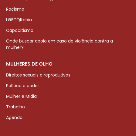
Racismo
LGBTQIfobia
Capacitismo
Onde buscar apoio em caso de violência contra a
mulher?
MULHERES DE OLHO
Direitos sexuais e reprodutivos
Política e poder
Mulher e Mídia
Trabalho
Agenda