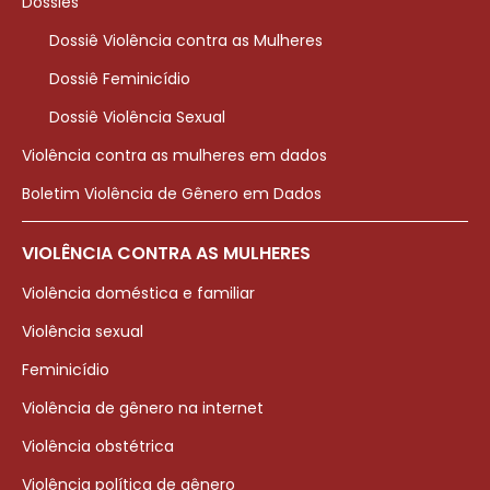
Dossiês
Dossiê Violência contra as Mulheres
Dossiê Feminicídio
Dossiê Violência Sexual
Violência contra as mulheres em dados
Boletim Violência de Gênero em Dados
VIOLÊNCIA CONTRA AS MULHERES
Violência doméstica e familiar
Violência sexual
Feminicídio
Violência de gênero na internet
Violência obstétrica
Violência política de gênero