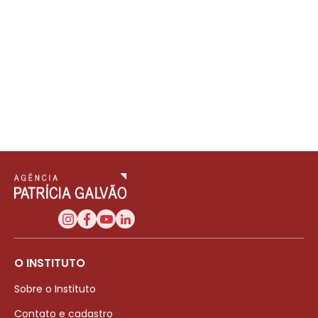
O INSTITUTO
Sobre o Instituto
Contato e cadastro