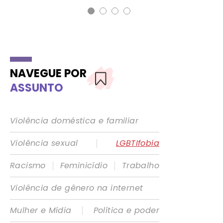
NAVEGUE POR
ASSUNTO
Violência doméstica e familiar
|
Violência sexual
LGBTIfobia
|
|
Racismo
Feminicídio
Trabalho
Violência de gênero na internet
|
Mulher e Mídia
Política e poder