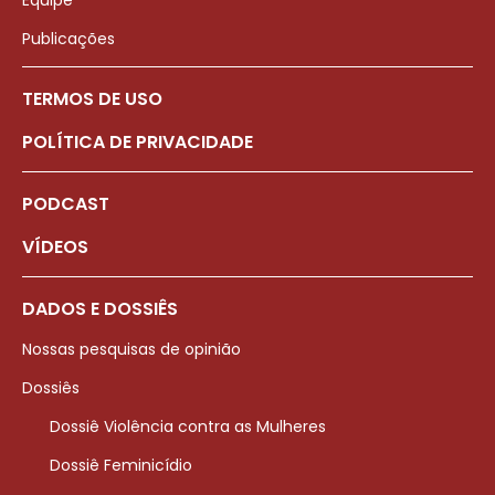
Publicações
TERMOS DE USO
POLÍTICA DE PRIVACIDADE
PODCAST
VÍDEOS
DADOS E DOSSIÊS
Nossas pesquisas de opinião
Dossiês
Dossiê Violência contra as Mulheres
Dossiê Feminicídio