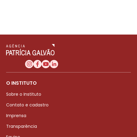
O INSTITUTO
Sobre o Instituto
Contato e cadastro
Imprensa
Transparência
Equipe