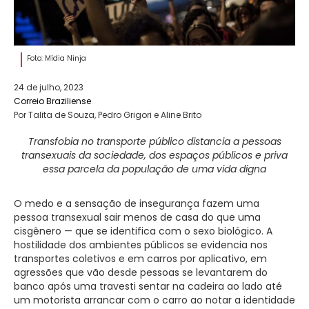
Foto: Mídia Ninja
24 de julho, 2023
Correio Braziliense
Por Talita de Souza, Pedro Grigori e Aline Brito
Transfobia no transporte público distancia a pessoas
transexuais da sociedade, dos espaços públicos e priva
essa parcela da população de uma vida digna
O medo e a sensação de insegurança fazem uma
pessoa transexual sair menos de casa do que uma
cisgênero — que se identifica com o sexo biológico. A
hostilidade dos ambientes públicos se evidencia nos
transportes coletivos e em carros por aplicativo, em
agressões que vão desde pessoas se levantarem do
banco após uma travesti sentar na cadeira ao lado até
um motorista arrancar com o carro ao notar a identidade