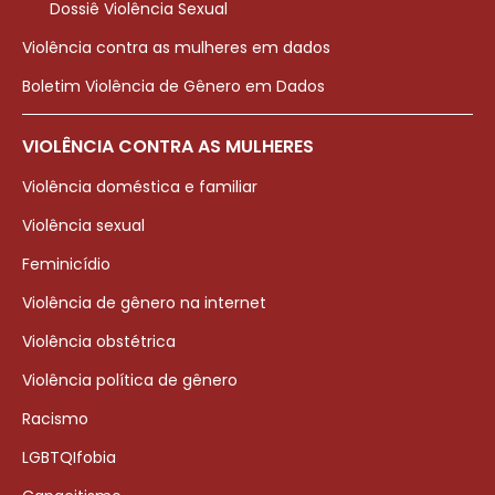
Dossiê Violência Sexual
Violência contra as mulheres em dados
Boletim Violência de Gênero em Dados
VIOLÊNCIA CONTRA AS MULHERES
Violência doméstica e familiar
Violência sexual
Feminicídio
Violência de gênero na internet
Violência obstétrica
Violência política de gênero
Racismo
LGBTQIfobia