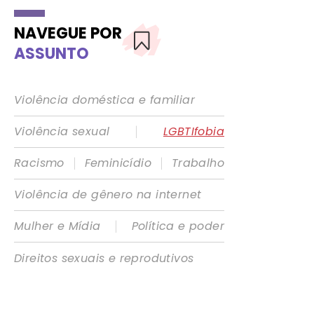
NAVEGUE POR
ASSUNTO
Violência doméstica e familiar
|
Violência sexual
LGBTIfobia
|
|
Racismo
Feminicídio
Trabalho
Violência de gênero na internet
|
Mulher e Mídia
Política e poder
Direitos sexuais e reprodutivos