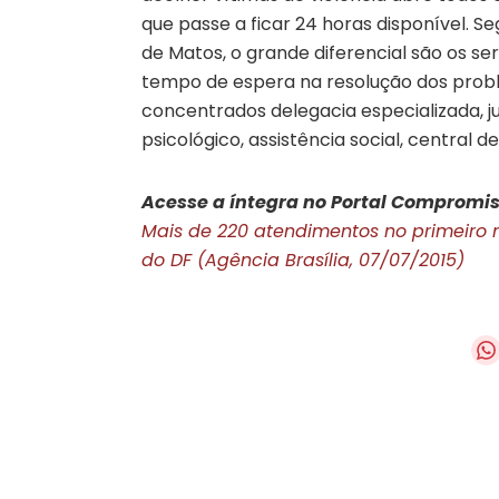
que passe a ficar 24 horas disponível. 
de Matos, o grande diferencial são os s
tempo de espera na resolução dos proble
concentrados delegacia especializada, 
psicológico, assistência social, central
Acesse a íntegra no Portal Compromis
Mais de 220 atendimentos no primeiro 
do DF (Agência Brasília, 07/07/2015)