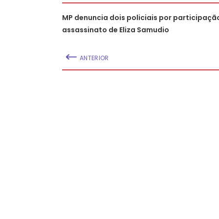
MP denuncia dois policiais por participaç
assassinato de Eliza Samudio
ANTERIOR