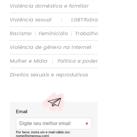
Violência doméstica e familiar
|
Violência sexual
LGBTIfobia
|
|
Racismo
Feminicídio
Trabalho
Violência de gênero na internet
|
Mulher e Mídia
Política e poder
Direitos sexuais e reprodutivos