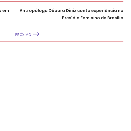
ão em
Antropóloga Débora Diniz conta experiência no
Presídio Feminino de Brasília
PRÓXIMO