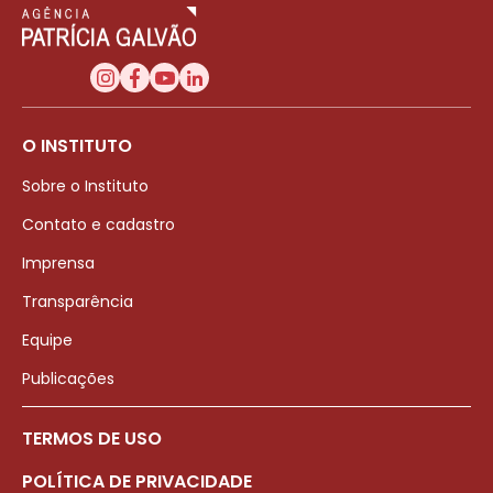
O INSTITUTO
Sobre o Instituto
Contato e cadastro
Imprensa
Transparência
Equipe
Publicações
TERMOS DE USO
POLÍTICA DE PRIVACIDADE