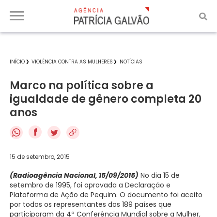
INÍCIO
VIOLÊNCIA CONTRA AS MULHERES
NOTÍCIAS
Marco na política sobre a
igualdade de gênero completa 20
anos
f
15 de setembro, 2015
(Radioagência Nacional, 15/09/2015)
No dia 15 de
setembro de 1995, foi aprovada a Declaração e
Plataforma de Ação de Pequim. O documento foi aceito
por todos os representantes dos 189 países que
participaram da 4ª Conferência Mundial sobre a Mulher,