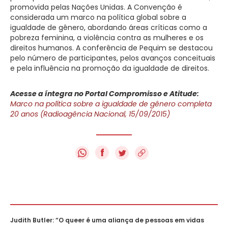
promovida pelas Nações Unidas. A Convenção é
considerada um marco na política global sobre a
igualdade de gênero, abordando áreas críticas como a
pobreza feminina, a violência contra as mulheres e os
direitos humanos. A conferência de Pequim se destacou
pelo número de participantes, pelos avanços conceituais
e pela influência na promoção da igualdade de direitos.
Acesse a íntegra no Portal Compromisso e Atitude:
Marco na política sobre a igualdade de gênero completa
20 anos (Radioagência Nacional, 15/09/2015)
f
Judith Butler: “O queer é uma aliança de pessoas em vidas