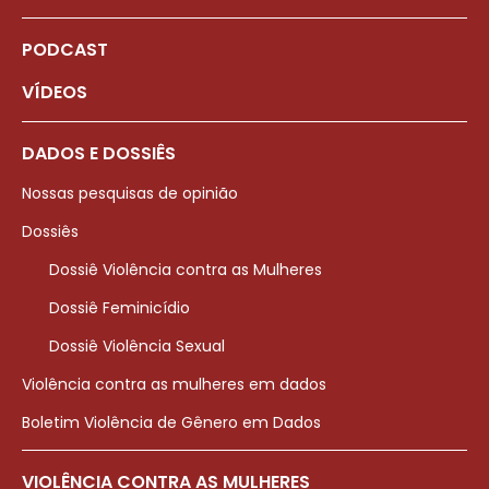
PODCAST
VÍDEOS
DADOS E DOSSIÊS
Nossas pesquisas de opinião
Dossiês
Dossiê Violência contra as Mulheres
Dossiê Feminicídio
Dossiê Violência Sexual
Violência contra as mulheres em dados
Boletim Violência de Gênero em Dados
VIOLÊNCIA CONTRA AS MULHERES