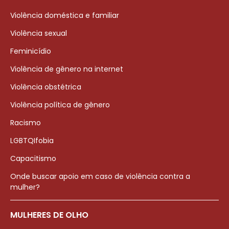
Violência doméstica e familiar
Violência sexual
Feminicídio
Violência de gênero na internet
Violência obstétrica
Violência política de gênero
Racismo
LGBTQIfobia
Capacitismo
Onde buscar apoio em caso de violência contra a
mulher?
MULHERES DE OLHO