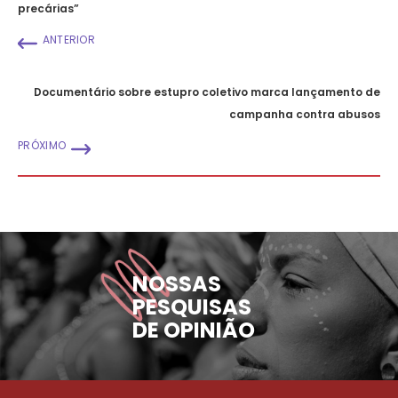
precárias”
ANTERIOR
Documentário sobre estupro coletivo marca lançamento de
campanha contra abusos
PRÓXIMO
NOSSAS
PESQUISAS
DE OPINIÃO