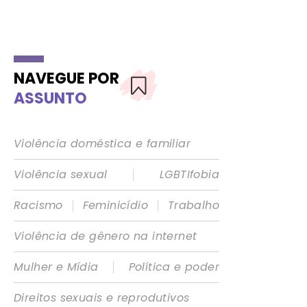
NAVEGUE POR
ASSUNTO
Violência doméstica e familiar
|
Violência sexual
LGBTIfobia
|
|
Racismo
Feminicídio
Trabalho
Violência de gênero na internet
|
Mulher e Mídia
Política e poder
Direitos sexuais e reprodutivos