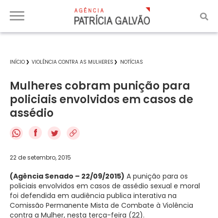
INÍCIO
VIOLÊNCIA CONTRA AS MULHERES
NOTÍCIAS
Mulheres cobram punição para
policiais envolvidos em casos de
assédio
f
22 de setembro, 2015
(Agência Senado – 22/09/2015)
A punição para os
policiais envolvidos em casos de assédio sexual e moral
foi defendida em audiência publica interativa na
Comissão Permanente Mista de Combate à Violência
contra a Mulher, nesta terça-feira (22).