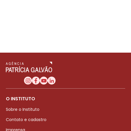
O INSTITUTO
Sobre o Instituto
Contato e cadastro
Imprensa