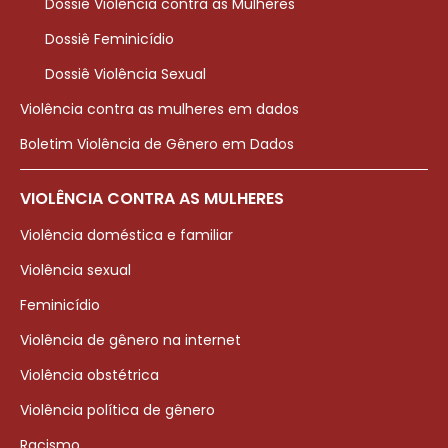
Dossiê Violência contra as Mulheres
Dossiê Feminicídio
Dossiê Violência Sexual
Violência contra as mulheres em dados
Boletim Violência de Gênero em Dados
VIOLÊNCIA CONTRA AS MULHERES
Violência doméstica e familiar
Violência sexual
Feminicídio
Violência de gênero na internet
Violência obstétrica
Violência política de gênero
Racismo