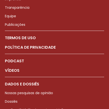
Transparência
Equipe
Publicações
TERMOS DE USO
POLÍTICA DE PRIVACIDADE
PODCAST
VÍDEOS
DADOS E DOSSIÊS
Nossas pesquisas de opinião
Dossiês