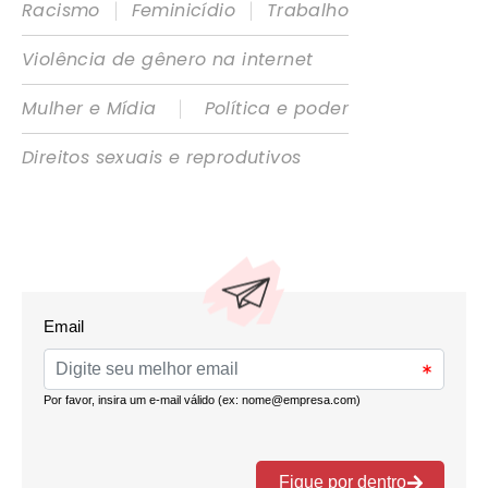
|
|
Racismo
Feminicídio
Trabalho
Violência de gênero na internet
|
Mulher e Mídia
Política e poder
Direitos sexuais e reprodutivos