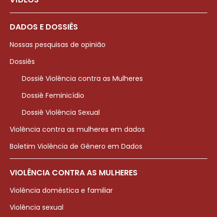
DADOS E DOSSIÊS
Nossas pesquisas de opinião
Dossiês
Dossiê Violência contra as Mulheres
Dossiê Feminicídio
Dossiê Violência Sexual
Violência contra as mulheres em dados
Boletim Violência de Gênero em Dados
VIOLÊNCIA CONTRA AS MULHERES
Violência doméstica e familiar
Violência sexual