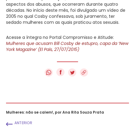
aspectos dos abusos, que ocorreram durante quatro
décadas. No início deste mês, foi divulgado um vídeo de
2005 no qual Cosby confessava, sob juramento, ter
sedado mulheres com as quais praticou atos sexuais.
Acesse a íntegra no Portal Compromisso e Atitude:
Mulheres que acusam Bill Cosby de estupro, capa da ‘New
York Magazine’ (El País, 27/07/2015)
f
Mulheres: não se calem!, por Ana Rita Souza Prata
ANTERIOR