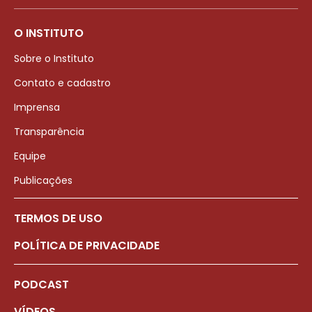
O INSTITUTO
Sobre o Instituto
Contato e cadastro
Imprensa
Transparência
Equipe
Publicações
TERMOS DE USO
POLÍTICA DE PRIVACIDADE
PODCAST
VÍDEOS