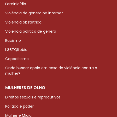
Feminicídio
Violência de gênero na internet
Violência obstétrica
Violência política de gênero
Racismo
LGBTQIfobia
Capacitismo
Onde buscar apoio em caso de violência contra a
mulher?
MULHERES DE OLHO
Direitos sexuais e reprodutivos
Política e poder
Mulher e Mídia