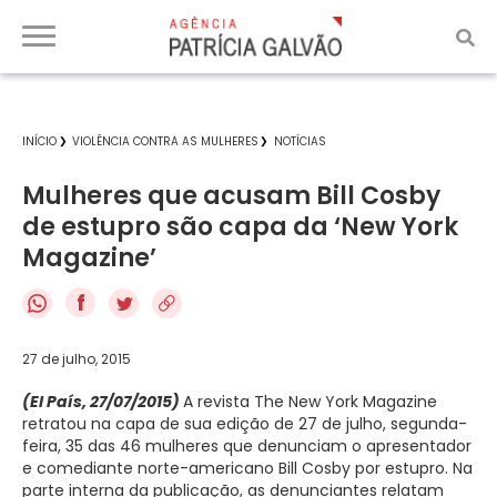
INÍCIO
VIOLÊNCIA CONTRA AS MULHERES
NOTÍCIAS
Mulheres que acusam Bill Cosby
de estupro são capa da ‘New York
Magazine’
f
27 de julho, 2015
(El País, 27/07/2015)
A revista The New York Magazine
retratou na capa de sua edição de 27 de julho, segunda-
feira, 35 das 46 mulheres que denunciam o apresentador
e comediante norte-americano Bill Cosby por estupro. Na
parte interna da publicação, as denunciantes relatam