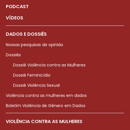
PODCAST
VÍDEOS
DADOS E DOSSIÊS
Nossas pesquisas de opinião
Dossiês
Dossiê Violência contra as Mulheres
Dossiê Feminicídio
Dossiê Violência Sexual
Violência contra as mulheres em dados
Boletim Violência de Gênero em Dados
VIOLÊNCIA CONTRA AS MULHERES