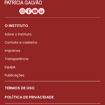
O INSTITUTO
Sobre o Instituto
Contato e cadastro
Imprensa
Transparência
Equipe
Publicações
TERMOS DE USO
POLÍTICA DE PRIVACIDADE