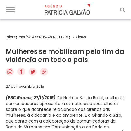
INÍCIO
VIOLÊNCIA CONTRA AS MULHERES
NOTÍCIAS
Mulheres se mobilizam pelo fim da
violência em todo o país
f
27 de novembro, 2015
(EBC Rádios, 27/11/2015)
De Norte a Sul do Brasil, mulheres
comunicadoras apresentam as notícias e seus olhares
sobre o que acontece relacionado aos direitos das
mulheres, à cidadania e ao ambiente. É o Girando a Saia,
que conta com a colaboração de comunicadoras da
Rede de Mulheres em Comunicação e da Rede de