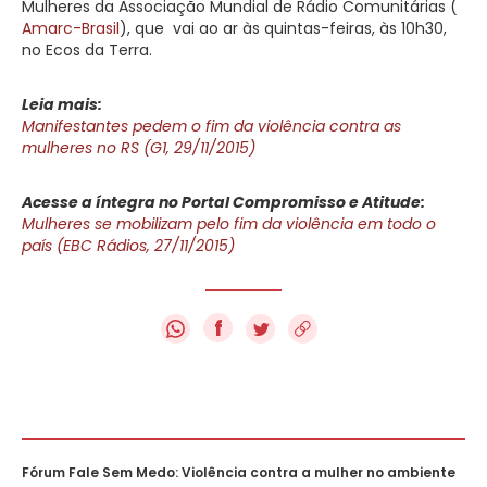
Mulheres da Associação Mundial de Rádio Comunitárias (
Amarc-Brasil
), que vai ao ar às quintas-feiras, às 10h30,
no Ecos da Terra.
Leia mais:
Manifestantes pedem o fim da violência contra as
mulheres no RS (G1, 29/11/2015)
Acesse a íntegra no Portal Compromisso e Atitude:
Mulheres se mobilizam pelo fim da violência em todo o
país (EBC Rádios, 27/11/2015)
f
Fórum Fale Sem Medo: Violência contra a mulher no ambiente