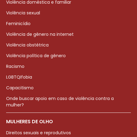
Violência doméstica e familiar
Violência sexual
Feminicídio
Violência de gênero na internet
Violência obstétrica
Violência política de gênero
Racismo
LGBTQIfobia
Capacitismo
Onde buscar apoio em caso de violência contra a
mulher?
MULHERES DE OLHO
Direitos sexuais e reprodutivos