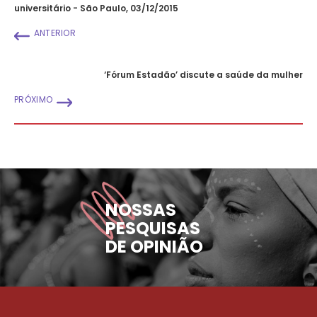
universitário - São Paulo, 03/12/2015
ANTERIOR
‘Fórum Estadão’ discute a saúde da mulher
PRÓXIMO
NOSSAS
PESQUISAS
DE OPINIÃO