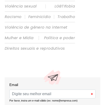
|
Violência sexual
LGBTIfobia
|
|
Racismo
Feminicídio
Trabalho
Violência de gênero na internet
|
Mulher e Mídia
Política e poder
Direitos sexuais e reprodutivos